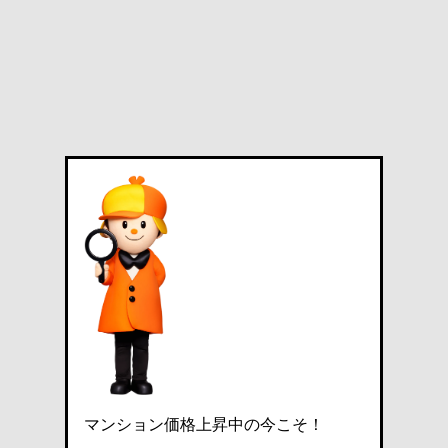
マンション価格上昇中の今こそ！