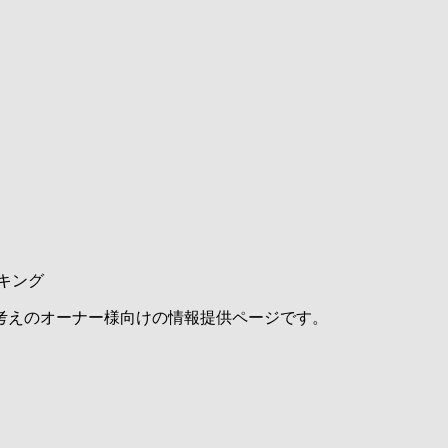
キング
考えのオーナー様向けの情報提供ページです。