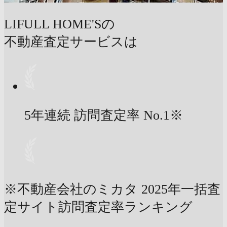
LIFULL HOME'Sの
不動産査定サービスは
5年連続 訪問査定率
No.1
※
※不動産会社のミカタ 2025年一括査
定サイト訪問査定率ランキング