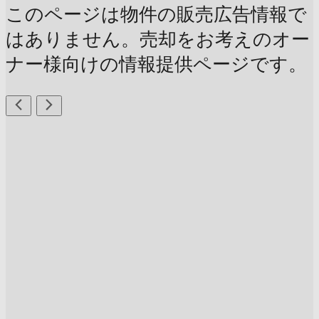
このページは物件の販売広告情報で
はありません。売却をお考えのオー
ナー様向けの情報提供ページです。