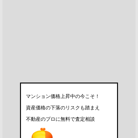
マンション価格上昇中の今こそ！
資産価格の下落のリスクも踏まえ
不動産のプロに無料で査定相談