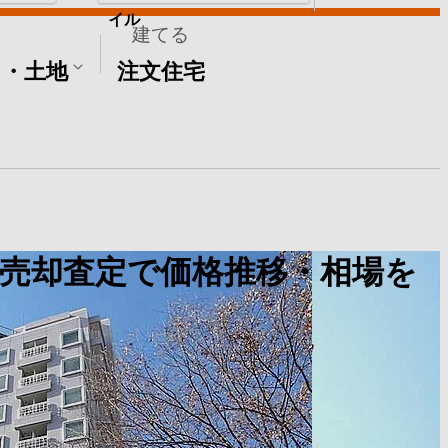
イル
建てる
て・土地
注文住宅
売却査定で価格推移・相場を