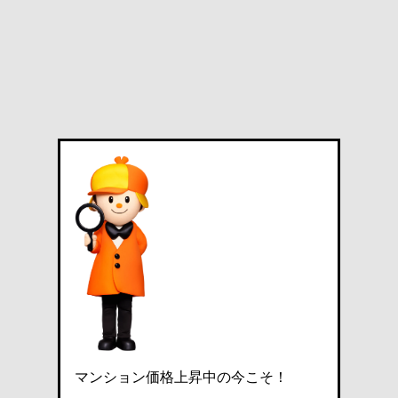
マンション価格上昇中の今こそ！