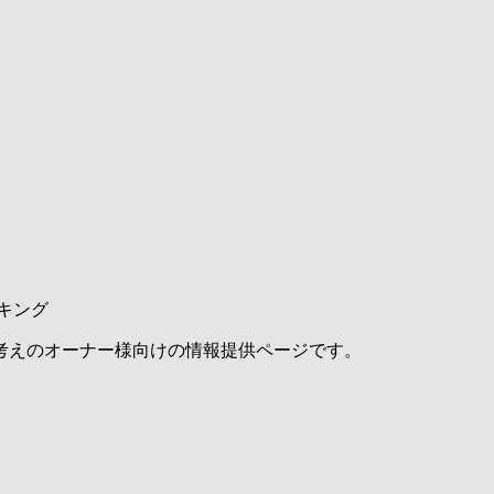
キング
考えのオーナー様向けの情報提供ページです。