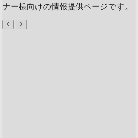
ナー様向けの情報提供ページです。