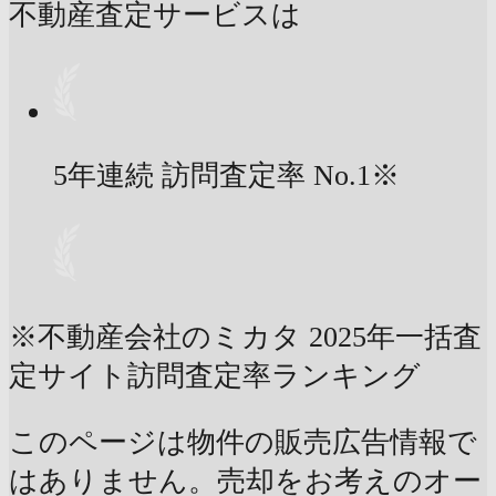
不動産査定サービスは
5年連続 訪問査定率
No.1
※
※不動産会社のミカタ 2025年一括査
定サイト訪問査定率ランキング
このページは物件の販売広告情報で
はありません。売却をお考えのオー