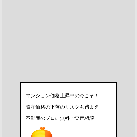
マンション価格上昇中の今こそ！
資産価格の下落のリスクも踏まえ
不動産のプロに無料で査定相談