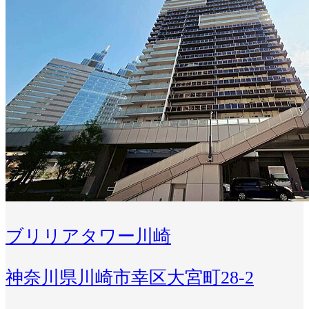
ブリリアタワー川崎
神奈川県川崎市幸区大宮町28-2