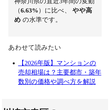
神奈川県の直近3年間の変動
（
6.63%
）に比べ、
やや高
め
の水準です。
あわせて読みたい
【2026年版】マンションの
売却相場は？主要都市・築年
数別の価格や調べ方を解説