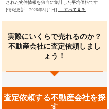
された物件情報を独自に集計した平均価格です
[情報更新：2026年8月1日]
すべて見る
実際にいくらで売れるのか？
不動産会社に査定依頼しまし
ょう！
査定依頼する不動産会社を探
す