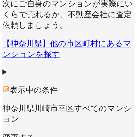
次にご自身のマンションが実際にい
くらで売れるか、不動産会社に査定
依頼しましょう。
【神奈川県】他の市区町村にあるマ
ンションを探す
表示中の条件
神奈川県川崎市幸区
すべてのマンシ
ョン