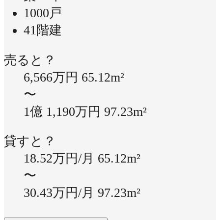
1000戸
41階建
売ると？
6,566万円
65.12m²
〜
1億 1,190万円
97.23m²
貸すと？
18.52万円/月
65.12m²
〜
30.43万円/月
97.23m²