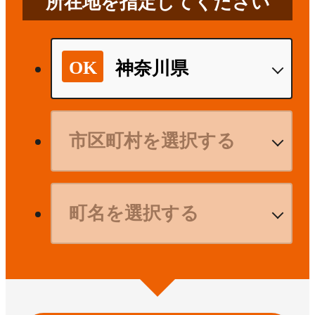
所在地を指定してください