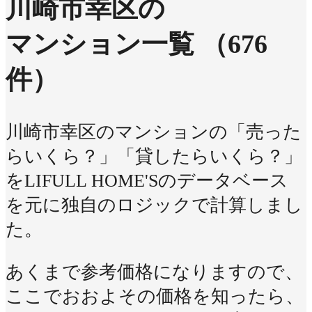
川崎市幸区の
マンション一覧
（676
件）
川崎市幸区のマンションの「売った
らいくら？」「貸したらいくら？」
をLIFULL HOME'Sのデータベース
を元に独自のロジックで計算しまし
た。
あくまで参考価格になりますので、
ここでおおよその価格を知ったら、