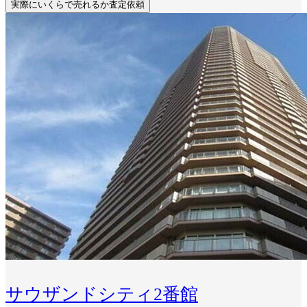
実際にいくらで売れるか査定依頼
サウザンドシティ2番館