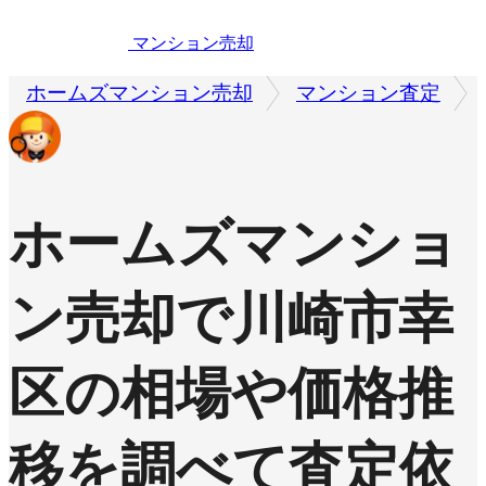
マンション売却
ホームズマンション売却
マンション査定
ホームズマンショ
ン売却で
川崎市幸
区の相場や価格推
移を調べて査定依