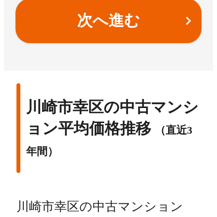
次へ進む
川崎市幸区の中古マンシ
ョン平均価格推移
（直近3
年間）
川崎市幸区の中古マンション