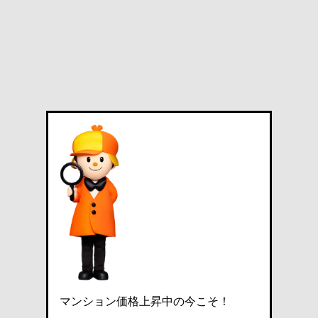
マンション価格上昇中の今こそ！