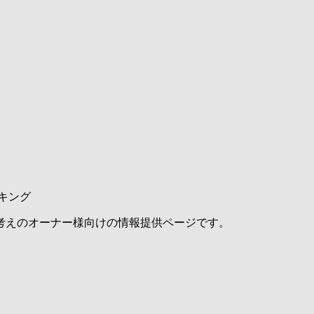
キング
考えのオーナー様向けの情報提供ページです。