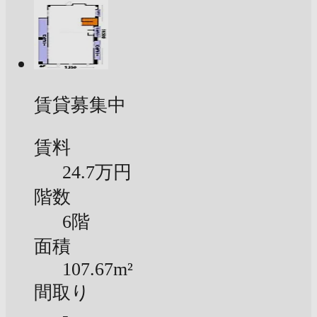
賃貸募集中
賃料
24.7万円
階数
6階
面積
107.67m²
間取り
-