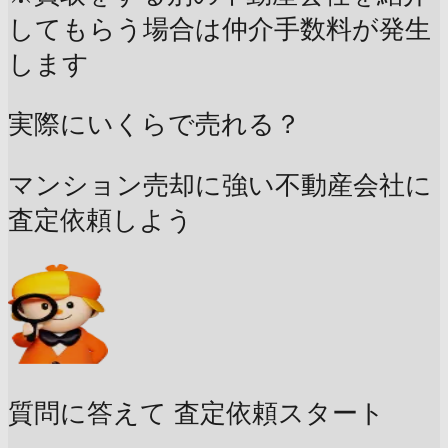
してもらう場合は仲介手数料が発生
します
実際にいくらで売れる？
マンション売却に強い不動産会社に
査定依頼しよう
質問に答えて
査定依頼スタート