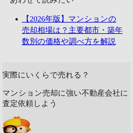
【2026年版】マンションの
売却相場は？主要都市・築年
数別の価格や調べ方を解説
実際にいくらで売れる？
マンション売却に強い不動産会社に
査定依頼しよう