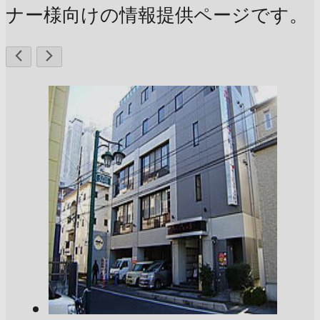
ナー様向けの情報提供ページです。