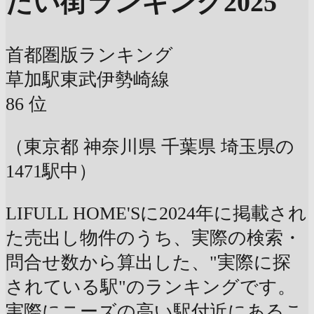
たい街ランキング2025
首都圏版ランキング
草加駅
東武伊勢崎線
86
位
（東京都 神奈川県 千葉県 埼玉県の
1471駅中）
LIFULL HOME'Sに2024年に掲載され
た売出し物件のうち、実際の検索・
問合せ数から算出した、"実際に探
されている駅"のランキングです。
実際にニーズの高い駅付近にあるこ