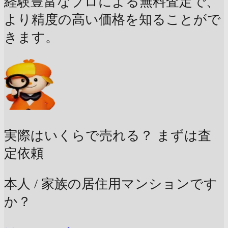
経験豊富なプロによる無料査定で、
より精度の高い価格を知ることがで
きます。
実際はいくらで売れる？
まずは査
定依頼
本人 / 家族の居住用マンションです
か？