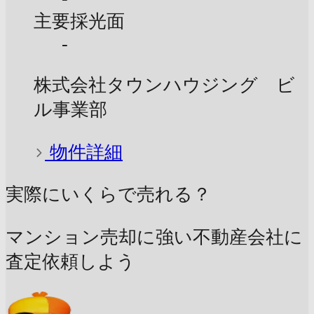
主要採光面
-
株式会社タウンハウジング ビ
ル事業部
物件詳細
実際にいくらで売れる？
マンション売却に強い不動産会社に
査定依頼しよう