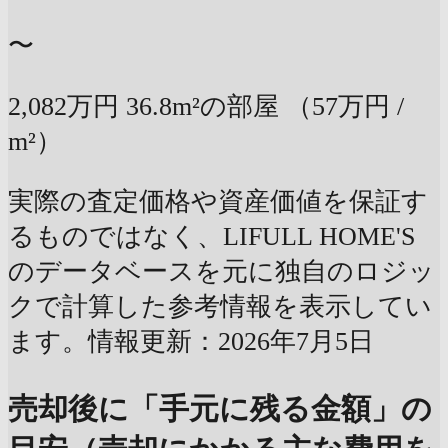
〜
2,082万円
36.8m²の部屋
（57万円 /
m²）
実際の査定価格や資産価値を保証す
るものではなく、LIFULL HOME'S
のデータベースを元に独自のロジッ
クで計算した参考情報を表示してい
ます。情報更新：2026年7月5日
売却後に「手元に残る金額」の