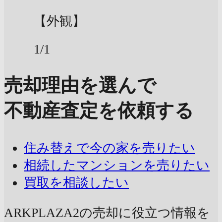
【外観】
1/1
売却理由を選んで
不動産査定を依頼する
住み替えで今の家を売りたい
相続したマンションを売りたい
買取を相談したい
ARKPLAZA2の売却に
役立つ情報を