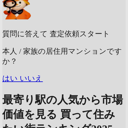
質問に答えて
査定依頼スタート
本人 / 家族の居住用マンションです
か？
はい
いいえ
最寄り駅の人気から市場
価値を見る
買って住み