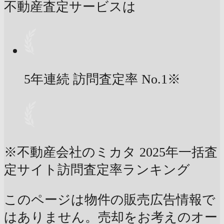
不動産査定サービスは
5年連続 訪問査定率
No.1
※
※不動産会社のミカタ 2025年一括査
定サイト訪問査定率ランキング
このページは物件の販売広告情報で
はありません。売却をお考えのオー