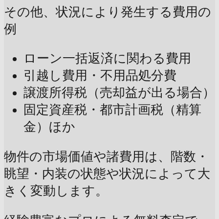
その他、状況により発生する費用の
例
ローン一括返済に関わる費用
引越し費用・不用品処分費
譲渡所得税（売却益が出る場合）
固定資産税・都市計画税（精算
金）ほか
物件の市場価値や諸費用は、階数・
眺望・内装の状態や状況によって大
きく変動します。