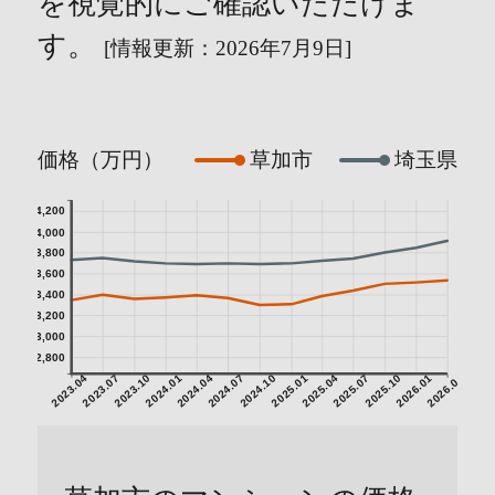
を視覚的にご確認いただけま
す。
[情報更新：2026年7月9日]
価格（万円）
草加市
埼玉県
4,200
4,000
3,800
3,600
3,400
3,200
3,000
2,800
2023.04
2023.07
2023.10
2024.01
2024.04
2024.07
2024.10
2025.01
2025.04
2025.07
2025.10
2026.01
2026.04