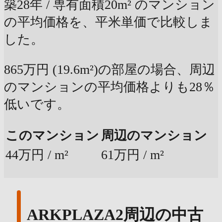
築28年 / 専有面積20m² のマンション
の平均価格を、平米単価で比較しま
した。
865万円 (19.6m²)の部屋の場合、周辺
のマンションの平均価格よりも28％
低いです。
このマンション
周辺のマンション
44万円 / m²
61万円 / m²
ARKPLAZA2周辺の中古