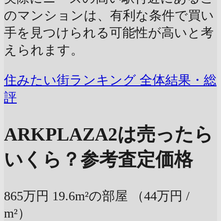
のマンションは、有利な条件で買い
手を見つけられる可能性が高いと考
えられます。
住みたい街ランキング 全体結果・総
評
ARKPLAZA2は売ったら
いくら？
参考査定価格
865万円
19.6m²の部屋
（44万円 /
m²）