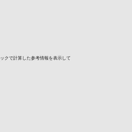
ロジックで計算した参考情報を表示して