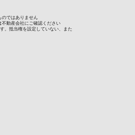
ものではありません
は不動産会社にご確認ください
ます。抵当権を設定していない、また