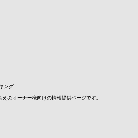
キング
考えのオーナー様向けの情報提供ページです。