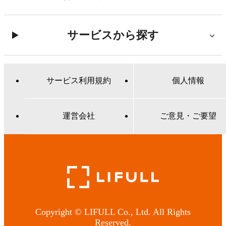
サービスから探す
サービス利用規約
個人情報
運営会社
ご意見・ご要望
Copyright © LIFULL Co., Ltd. All Rights
Reserved.