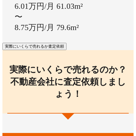
6.01万円/月
61.03m²
〜
8.75万円/月
79.6m²
実際にいくらで売れるか査定依頼
実際にいくらで売れるのか？
不動産会社に査定依頼しまし
ょう！