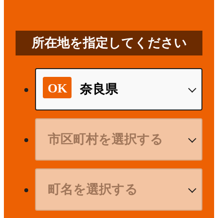
所在地を指定してください