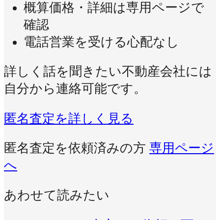
概算価格・詳細は専用ページで
確認
電話営業を受ける心配なし
詳しく話を聞きたい不動産会社には
自分から連絡可能です。
匿名査定を詳しく見る
匿名査定を依頼済みの方
専用ページ
へ
あわせて読みたい