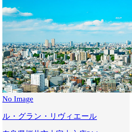
No Image
ル・グラン・リヴィエール