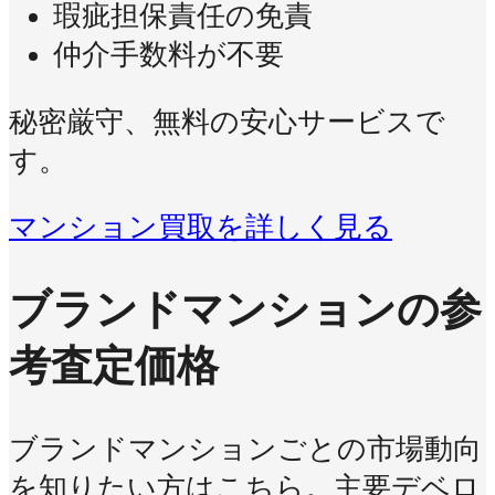
瑕疵担保責任の免責
仲介手数料が不要
秘密厳守、無料の安心サービスで
す。
マンション買取を詳しく見る
ブランドマンションの参
考査定価格
ブランドマンションごとの市場動向
を知りたい方はこちら。主要デベロ