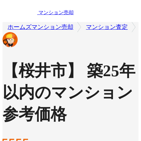
マンション売却
ホームズマンション売却
マンション査定
【桜井市】 築25年
以内のマンション
参考価格