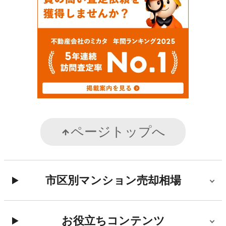
ページトップへ
市区別マンション売却相場
お役立ちコンテンツ