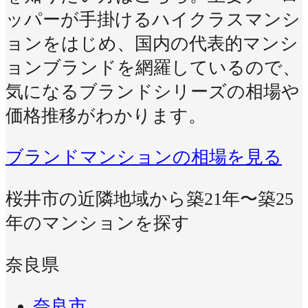
ッパーが手掛けるハイクラスマンシ
ョンをはじめ、国内の代表的マンシ
ョンブランドを網羅しているので、
気になるブランドシリーズの相場や
価格推移がわかります。
ブランドマンションの相場を見る
桜井市の近隣地域から築21年〜築25
年のマンションを探す
奈良県
奈良市