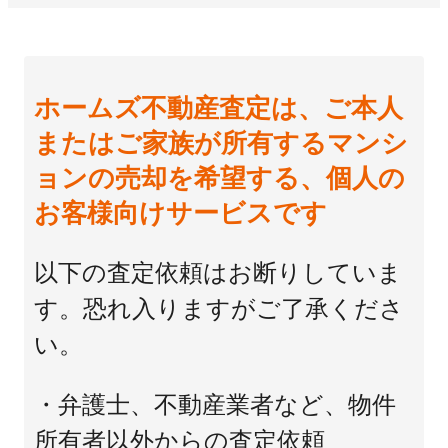
ホームズ不動産査定は、ご本人
またはご家族が所有するマンシ
ョンの売却を希望する、個人の
お客様向けサービスです
以下の査定依頼はお断りしていま
す。恐れ入りますがご了承くださ
い。
・弁護士、不動産業者など、物件
所有者以外からの査定依頼