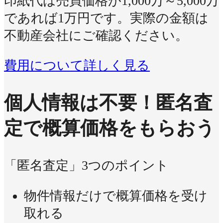
印紙代は売買価格が1,000万～5,000万
であれば1万円です。実際の金額は
不動産会社にご確認ください。
費用について詳しく見る
個人情報は不要！
匿名査
定で概算価格をもらおう
「匿名査定」3つのポイント
物件情報だけで概算価格を受け
取れる