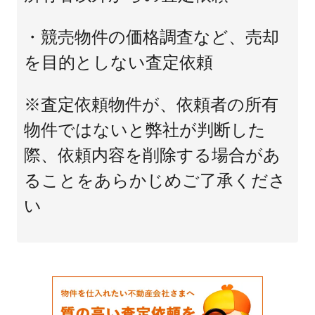
・競売物件の価格調査など、売却
を目的としない査定依頼
※査定依頼物件が、依頼者の所有
物件ではないと弊社が判断した
際、依頼内容を削除する場合があ
ることをあらかじめご了承くださ
い