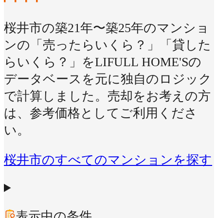
桜井市の築21年〜築25年のマンショ
ンの「売ったらいくら？」「貸した
らいくら？」をLIFULL HOME'Sの
データベースを元に独自のロジック
で計算しました。売却をお考えの方
は、参考価格としてご利用くださ
い。
桜井市のすべてのマンションを探す
表示中の条件