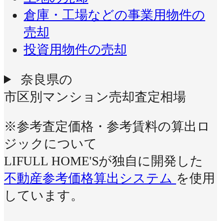
倉庫・工場などの事業用物件の
売却
投資用物件の売却
奈良県の
市区別マンション売却査定相場
※参考査定価格・参考賃料の算出ロ
ジックについて
LIFULL HOME'Sが独自に開発した
不動産参考価格算出システム
を使用
しています。