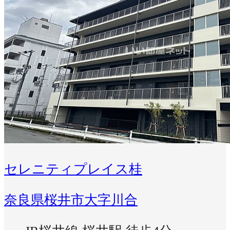
セレニティプレイス桂
奈良県桜井市大字川合