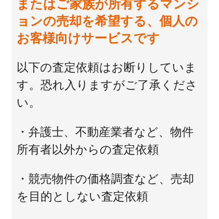
またはご家族が所有するマンシ
ョンの売却を希望する、個人の
お客様向けサービスです
以下の査定依頼はお断りしていま
す。恐れ入りますがご了承くださ
い。
・弁護士、不動産業者など、物件
所有者以外からの査定依頼
・競売物件の価格調査など、売却
を目的としない査定依頼