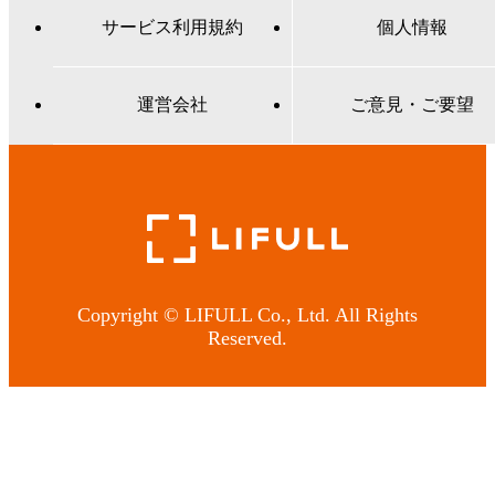
サービス利用規約
個人情報
運営会社
ご意見・ご要望
Copyright © LIFULL Co., Ltd. All Rights
Reserved.