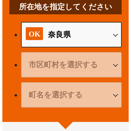
所在地を指定してください