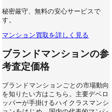
秘密厳守、無料の安心サービスで
す。
マンション買取を詳しく見る
ブランドマンションの参
考査定価格
ブランドマンションごとの市場動向
を知りたい方はこちら。主要デベロ
ッパーが手掛けるハイクラスマンシ
ョンをはじめ、国内の代表的マンシ