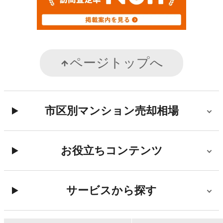
ページトップへ
市区別マンション売却相場
お役立ちコンテンツ
サービスから探す