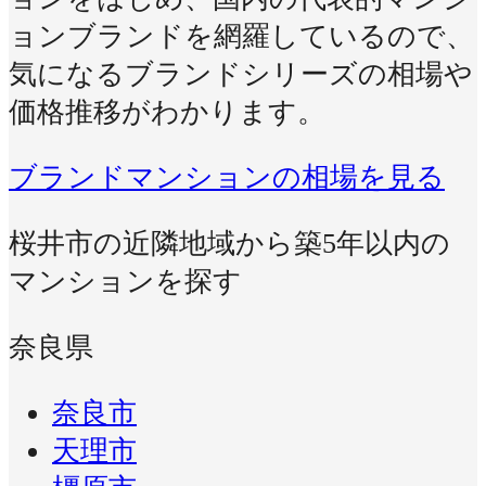
ョンブランドを網羅しているので、
気になるブランドシリーズの相場や
価格推移がわかります。
ブランドマンションの相場を見る
桜井市の近隣地域から築5年以内の
マンションを探す
奈良県
奈良市
天理市