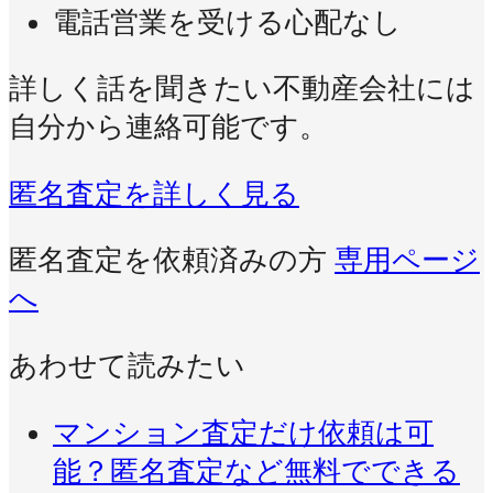
電話営業を受ける心配なし
詳しく話を聞きたい不動産会社には
自分から連絡可能です。
匿名査定を詳しく見る
匿名査定を依頼済みの方
専用ページ
へ
あわせて読みたい
マンション査定だけ依頼は可
能？匿名査定など無料でできる