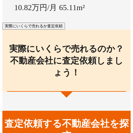
10.82万円/月
65.11m²
実際にいくらで売れるか査定依頼
実際にいくらで売れるのか？
不動産会社に査定依頼しまし
ょう！
査定依頼する不動産会社を探