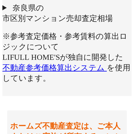
奈良県の
市区別マンション売却査定相場
※参考査定価格・参考賃料の算出ロ
ジックについて
LIFULL HOME'Sが独自に開発した
不動産参考価格算出システム
を使用
しています。
ホームズ不動産査定は、ご本人