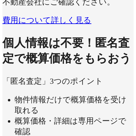
不動産会社にご確認ください。
費用について詳しく見る
個人情報は不要！
匿名査
定で概算価格をもらおう
「匿名査定」3つのポイント
物件情報だけで概算価格を受け
取れる
概算価格・詳細は専用ページで
確認