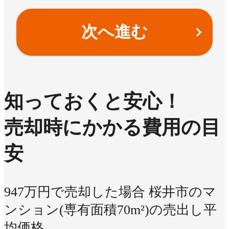
次へ進む
知っておくと安心！
売却時にかかる費用の目
安
947万円で売却した場合
桜井市のマ
ンション(専有面積70m²)の売出し平
均価格