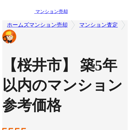
マンション売却
ホームズマンション売却
マンション査定
【桜井市】 築5年
以内のマンション
参考価格