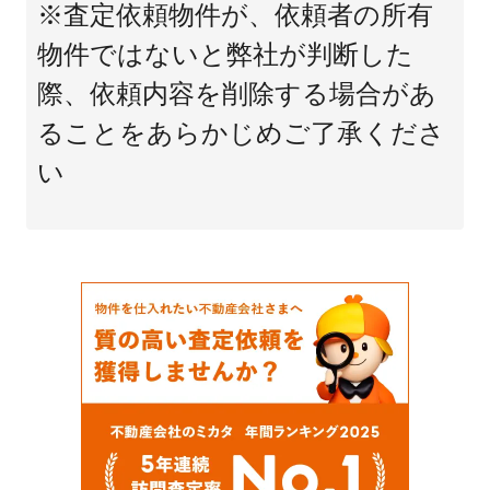
※査定依頼物件が、依頼者の所有
物件ではないと弊社が判断した
際、依頼内容を削除する場合があ
ることをあらかじめご了承くださ
い