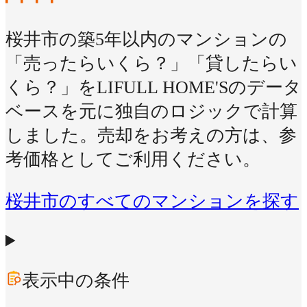
桜井市の築5年以内のマンションの
「売ったらいくら？」「貸したらい
くら？」をLIFULL HOME'Sのデータ
ベースを元に独自のロジックで計算
しました。売却をお考えの方は、参
考価格としてご利用ください。
桜井市のすべてのマンションを探す
表示中の条件