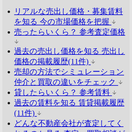
リアルな売出し価格・募集賃料
を知る
今の市場価格を把握
売ったらいくら？
参考査定価格
過去の売出し価格を知る
売出し
価格の掲載履歴(11件)
売却の方法でシミュレーション
仲介と買取の違いをチェック
貸したらいくら？
参考賃料
過去の賃料を知る
賃貸掲載履歴
(11件)
どんな不動産会社が査定してく