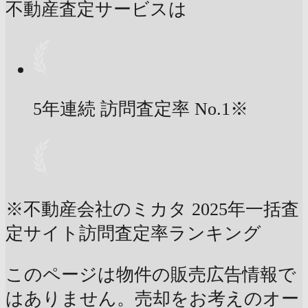
不動産査定サービスは
5年連続 訪問査定率
No.1
※
※不動産会社のミカタ 2025年一括査
定サイト訪問査定率ランキング
このページは物件の販売広告情報で
はありません。売却をお考えのオー