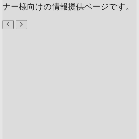
ナー様向けの情報提供ページです。