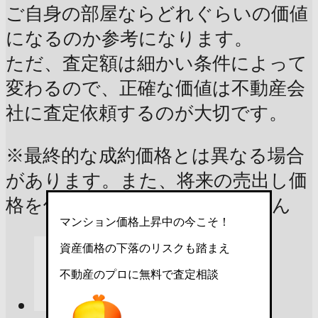
ご自身の部屋ならどれぐらいの価値
になるのか参考になります。
ただ、査定額は細かい条件によって
変わるので、正確な価値は不動産会
社に査定依頼するのが大切です。
※最終的な成約価格とは異なる場合
があります。また、将来の売出し価
格を保証するものではありません
マンション価格上昇中の今こそ！
資産価格の下落のリスクも踏まえ
不動産のプロに無料で査定相談