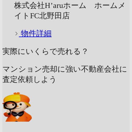
株式会社H’aruホーム ホームメ
イトFC北野田店
物件詳細
実際にいくらで売れる？
マンション売却に強い不動産会社に
査定依頼しよう