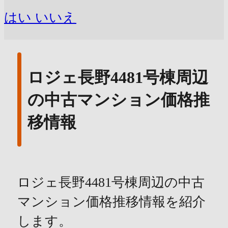
はい
いいえ
ロジェ長野4481号棟周辺
の中古マンション価格推
移情報
ロジェ長野4481号棟周辺の中古
マンション価格推移情報を紹介
します。