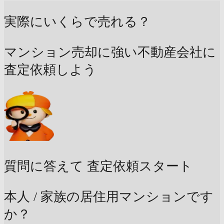
実際にいくらで売れる？
マンション売却に強い不動産会社に
査定依頼しよう
質問に答えて
査定依頼スタート
本人 / 家族の居住用マンションです
か？