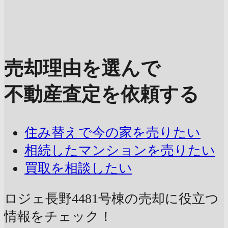
売却理由を選んで
不動産査定を依頼する
住み替えで今の家を売りたい
相続したマンションを売りたい
買取を相談したい
ロジェ長野4481号棟の売却に
役立つ
情報をチェック！