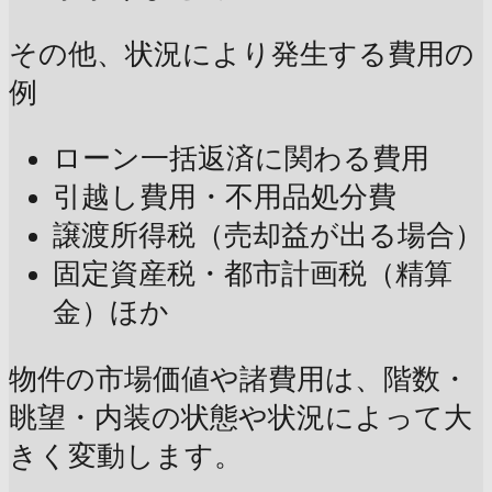
その他、状況により発生する費用の
例
ローン一括返済に関わる費用
引越し費用・不用品処分費
譲渡所得税（売却益が出る場合）
固定資産税・都市計画税（精算
金）ほか
物件の市場価値や諸費用は、階数・
眺望・内装の状態や状況によって大
きく変動します。