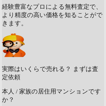
経験豊富なプロによる無料査定で、
より精度の高い価格を知ることがで
きます。
実際はいくらで売れる？
まずは査
定依頼
本人 / 家族の居住用マンションです
か？