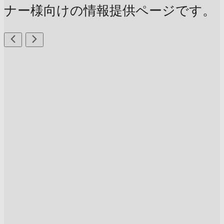
ナー様向けの情報提供ページです。