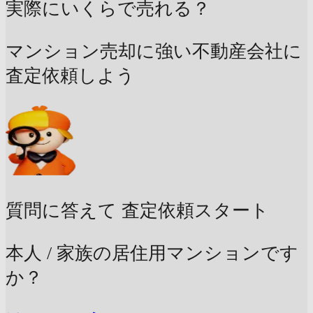
実際にいくらで売れる？
マンション売却に強い不動産会社に
査定依頼しよう
質問に答えて
査定依頼スタート
本人 / 家族の居住用マンションです
か？