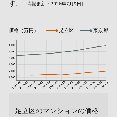
す。
[情報更新：2026年7月9日]
価格（万円）
足立区
東京都
9,000
8,000
7,000
6,000
5,000
4,000
2023.04
2023.07
2023.10
2024.01
2024.04
2024.07
2024.10
2025.01
2025.04
2025.07
2025.10
2026.01
2026.04
足立区のマンションの価格