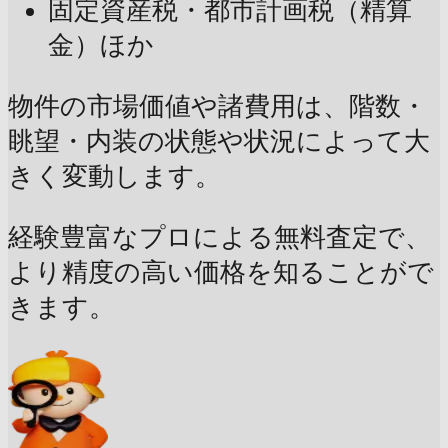
固定資産税・都市計画税（精算
金）ほか
物件の市場価値や諸費用は、階数・
眺望・内装の状態や状況によって大
きく変動します。
経験豊富なプロによる無料査定で、
より精度の高い価格を知ることがで
きます。