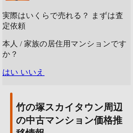
実際はいくらで売れる？
まずは査
定依頼
本人 / 家族の居住用マンションです
か？
はい
いいえ
竹の塚スカイタウン周辺
の中古マンション価格推