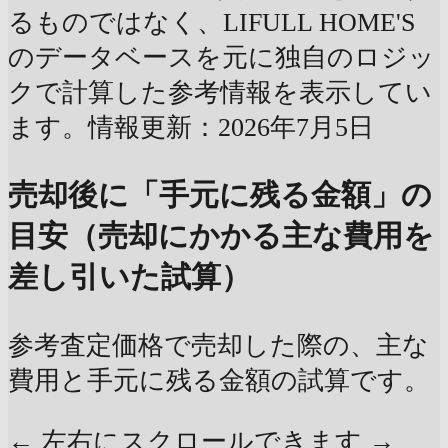
るものではなく、LIFULL HOME'S
のデータベースを元に独自のロジッ
クで計算した参考情報を表示してい
ます。情報更新：2026年7月5日
売却後に「手元に残る金額」の
目安（売却にかかる主な費用を
差し引いた試算）
参考査定価格で売却した際の、主な
費用と手元に残る金額の試算です。
← 左右にスクロールできます →