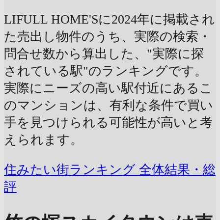
LIFULL HOME'Sに2024年に掲載され
た売出し物件のうち、実際の検索・
問合せ数から算出した、"実際に探
されている駅"のランキングです。
実際にニーズの高い駅付近にあるこ
のマンションは、有利な条件で買い
手を見つけられる可能性が高いと考
えられます。
住みたい街ランキング 全体結果・総
評