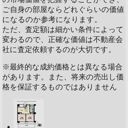
ご自身の部屋ならどれぐらいの価値
になるのか参考になります。
ただ、査定額は細かい条件によって
変わるので、正確な価値は不動産会
社に査定依頼するのが大切です。
※最終的な成約価格とは異なる場合
があります。また、将来の売出し価
格を保証するものではありません