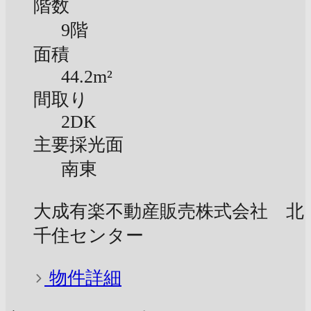
階数
9階
面積
44.2m²
間取り
2DK
主要採光面
南東
大成有楽不動産販売株式会社 北
千住センター
物件詳細