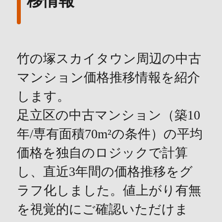
移情報
竹の塚スカイタウン周辺の中古
マンション価格推移情報を紹介
します。
足立区の中古マンション（築10
年/専有面積70m²の条件）の平均
価格を独自のロジックで計算
し、直近3年間の価格推移をグ
ラフ化しました。値上がり有無
を視覚的にご確認いただけま