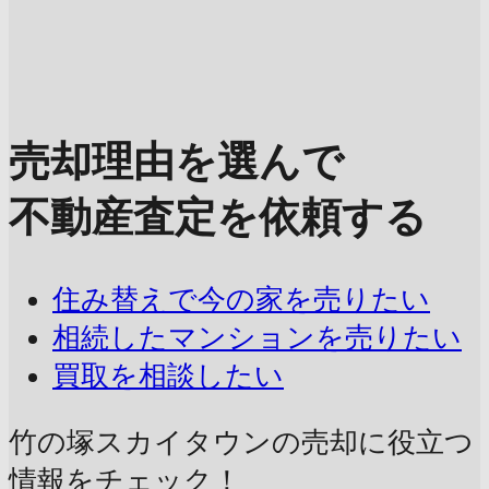
売却理由を選んで
不動産査定を依頼する
住み替えで今の家を売りたい
相続したマンションを売りたい
買取を相談したい
竹の塚スカイタウンの売却に
役立つ
情報をチェック！