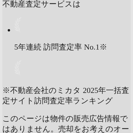
不動産査定サービスは
5年連続 訪問査定率
No.1
※
※不動産会社のミカタ 2025年一括査
定サイト訪問査定率ランキング
このページは物件の販売広告情報で
はありません。売却をお考えのオー