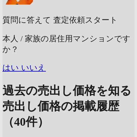
質問に答えて
査定依頼スタート
本人 / 家族の居住用マンションです
か？
はい
いいえ
過去の売出し価格を知る
売出し価格の掲載履歴
（40件）