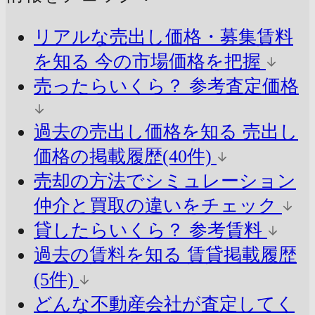
リアルな売出し価格・募集賃料
を知る
今の市場価格を把握
売ったらいくら？
参考査定価格
過去の売出し価格を知る
売出し
価格の掲載履歴(40件)
売却の方法でシミュレーション
仲介と買取の違いをチェック
貸したらいくら？
参考賃料
過去の賃料を知る
賃貸掲載履歴
(5件)
どんな不動産会社が査定してく