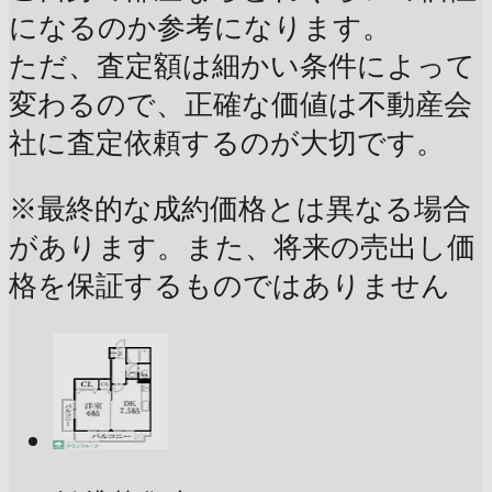
になるのか参考になります。
ただ、査定額は細かい条件によって
変わるので、正確な価値は不動産会
社に査定依頼するのが大切です。
※最終的な成約価格とは異なる場合
があります。また、将来の売出し価
格を保証するものではありません