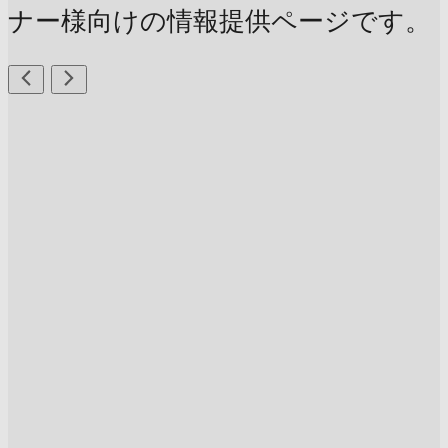
ナー様向けの情報提供ページです。