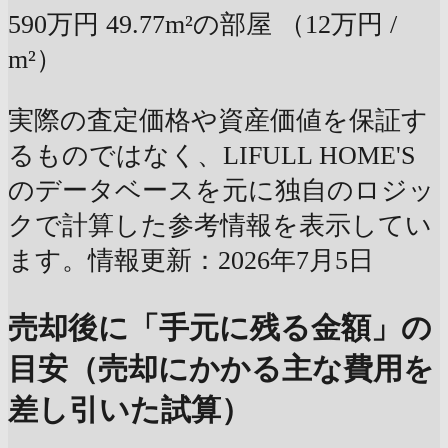
590万円
49.77m²の部屋
（12万円 /
m²）
実際の査定価格や資産価値を保証す
るものではなく、LIFULL HOME'S
のデータベースを元に独自のロジッ
クで計算した参考情報を表示してい
ます。情報更新：2026年7月5日
売却後に「手元に残る金額」の
目安（売却にかかる主な費用を
差し引いた試算）