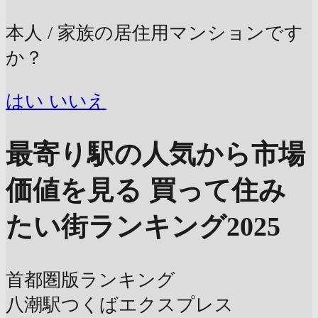
本人 / 家族の居住用マンションです
か？
はい
いいえ
最寄り駅の人気から市場
価値を見る
買って住み
たい街ランキング2025
首都圏版ランキング
八潮駅
つくばエクスプレス