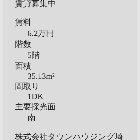
賃貸募集中
賃料
6.2万円
階数
5階
面積
35.13m²
間取り
1DK
主要採光面
南
株式会社タウンハウジング埼