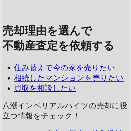
売却理由を選んで
不動産査定を依頼する
住み替えで今の家を売りたい
相続したマンションを売りたい
買取を相談したい
八潮インペリアルハイツの売却に
役
立つ情報をチェック！