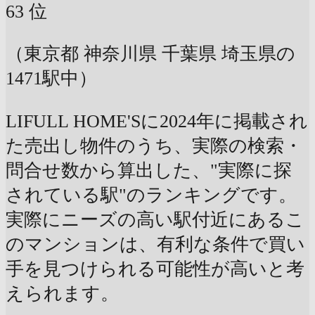
63
位
（東京都 神奈川県 千葉県 埼玉県の
1471駅中）
LIFULL HOME'Sに2024年に掲載され
た売出し物件のうち、実際の検索・
問合せ数から算出した、"実際に探
されている駅"のランキングです。
実際にニーズの高い駅付近にあるこ
のマンションは、有利な条件で買い
手を見つけられる可能性が高いと考
えられます。