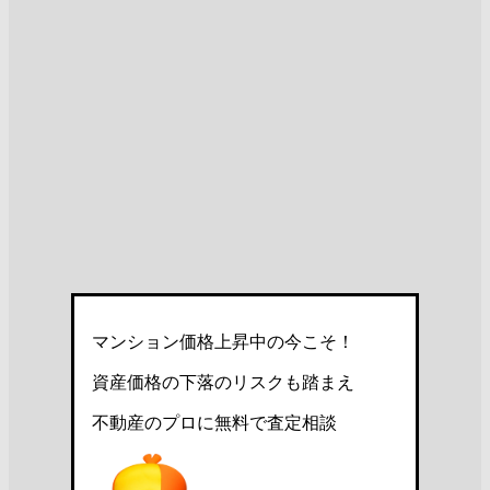
マンション価格上昇中の今こそ！
資産価格の下落のリスクも踏まえ
不動産のプロに無料で査定相談