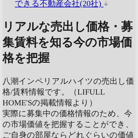
できる不動産会社(20社)
リアルな売出し価格・募
集賃料を知る
今の市場価
格を把握
八潮インペリアルハイツの売出し価
格/賃料情報です。（LIFULL
HOME'Sの掲載情報より）
実際に募集中の価格情報のため、今
の市場価値を把握することができ、
ご自身の部屋ならどれぐらいの価値