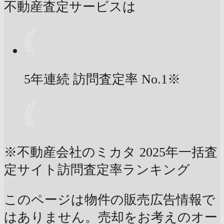
不動産査定サービスは
5年連続 訪問査定率
No.1
※
※不動産会社のミカタ 2025年一括査
定サイト訪問査定率ランキング
このページは物件の販売広告情報で
はありません。売却をお考えのオー