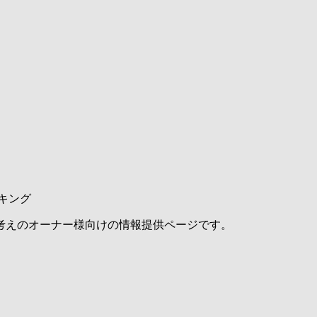
キング
考えのオーナー様向けの情報提供ページです。