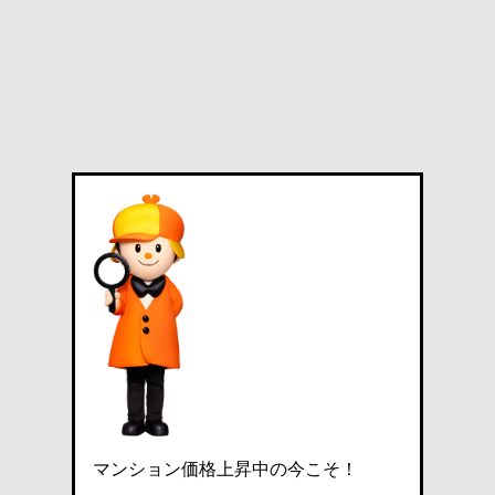
マンション価格上昇中の今こそ！