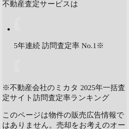
不動産査定サービスは
5年連続 訪問査定率
No.1
※
※不動産会社のミカタ 2025年一括査
定サイト訪問査定率ランキング
このページは物件の販売広告情報で
はありません。売却をお考えのオー