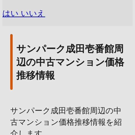
はい
いいえ
サンパーク成田壱番館周
辺の中古マンション価格
推移情報
サンパーク成田壱番館周辺の中
古マンション価格推移情報を紹
介します。