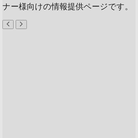
ナー様向けの情報提供ページです。