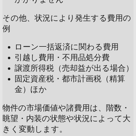
その他、状況により発生する費用の
例
ローン一括返済に関わる費用
引越し費用・不用品処分費
譲渡所得税（売却益が出る場合）
固定資産税・都市計画税（精算
金）ほか
物件の市場価値や諸費用は、階数・
眺望・内装の状態や状況によって大
きく変動します。