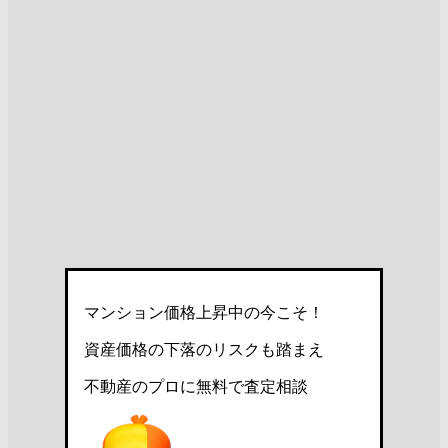
マンション価格上昇中の今こそ！
資産価格の下落のリスクも踏まえ
不動産のプロに無料で査定相談