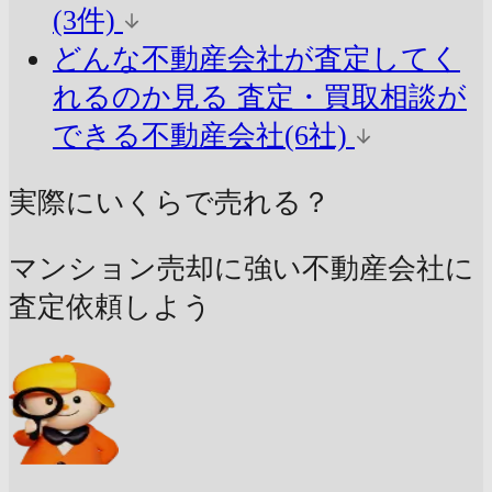
(3件)
どんな不動産会社が査定してく
れるのか見る
査定・買取相談が
できる不動産会社(6社)
実際にいくらで売れる？
マンション売却に強い不動産会社に
査定依頼しよう