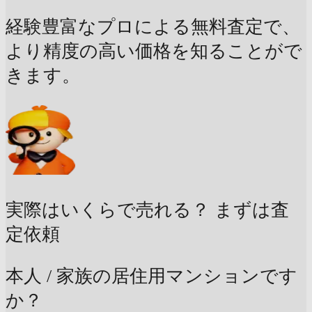
経験豊富なプロによる無料査定で、
より精度の高い価格を知ることがで
きます。
実際はいくらで売れる？
まずは査
定依頼
本人 / 家族の居住用マンションです
か？