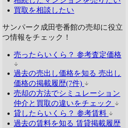
相続したマンションを売りたい
買取を相談したい
サンパーク成田壱番館の売却に
役立
つ情報をチェック！
売ったらいくら？
参考査定価格
過去の売出し価格を知る
売出し
価格の掲載履歴(7件)
売却の方法でシミュレーション
仲介と買取の違いをチェック
貸したらいくら？
参考賃料
過去の賃料を知る
賃貸掲載履歴