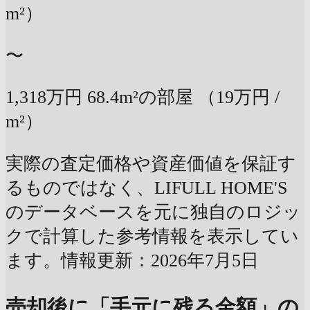
m²）
〜
1,318万円
68.4m²の部屋
（19万円 /
m²）
実際の査定価格や資産価値を保証す
るものではなく、LIFULL HOME'S
のデータベースを元に独自のロジッ
クで計算した参考情報を表示してい
ます。情報更新：2026年7月5日
売却後に「手元に残る金額」の