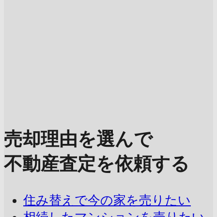
売却理由を選んで
不動産査定を依頼する
住み替えで今の家を売りたい