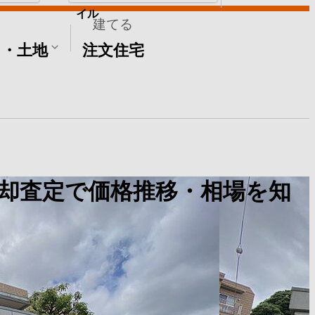
イル
建てる
て・土地
注文住宅
却査定で価格推移・相場を知