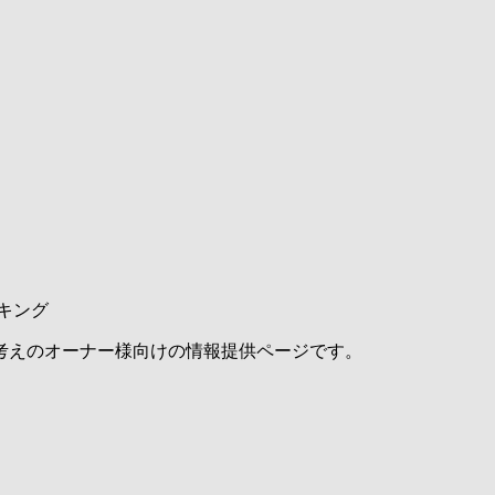
キング
考えのオーナー様向けの情報提供ページです。