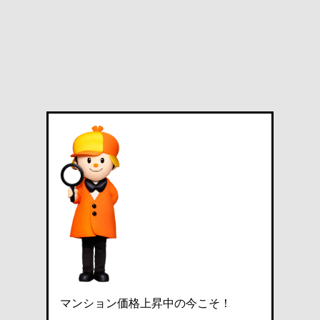
マンション価格上昇中の今こそ！