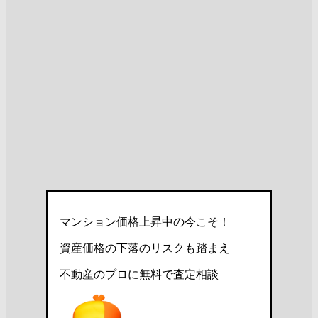
マンション価格上昇中の今こそ！
資産価格の下落のリスクも踏まえ
不動産のプロに無料で査定相談