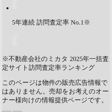
5年連続 訪問査定率
No.1
※
※不動産会社のミカタ 2025年一括査
定サイト訪問査定率ランキング
このページは物件の販売広告情報で
はありません。売却をお考えのオー
ナー様向けの情報提供ページです。