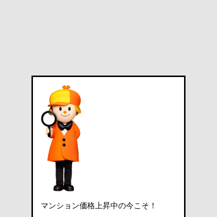
マンション価格上昇中の今こそ！