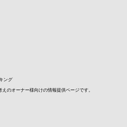
キング
考えのオーナー様向けの情報提供ページです。