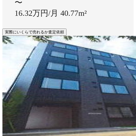
〜
16.32万円/月
40.77m²
実際にいくらで売れるか査定依頼