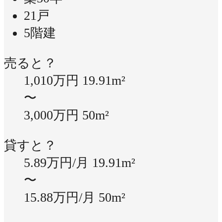
21戸
5階建
売ると？
1,010万円
19.91m²
〜
3,000万円
50m²
貸すと？
5.89万円/月
19.91m²
〜
15.88万円/月
50m²