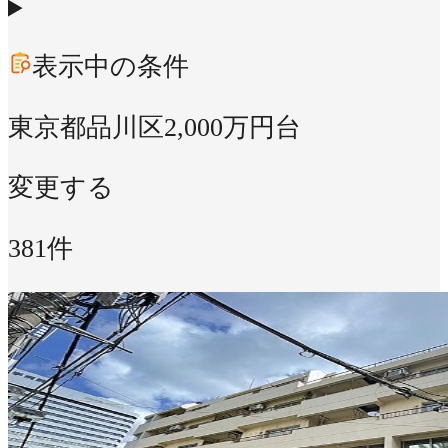
表示中の条件
東京都品川区
2,000万円台
変更する
381件