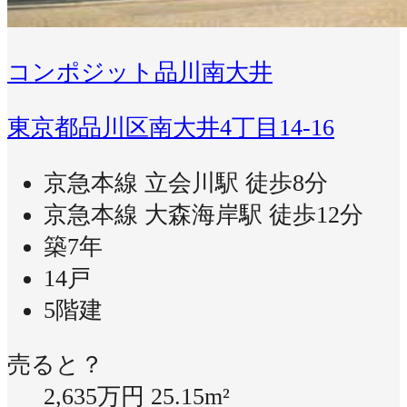
コンポジット品川南大井
東京都品川区南大井4丁目14-16
京急本線 立会川駅 徒歩8分
京急本線 大森海岸駅 徒歩12分
築7年
14戸
5階建
売ると？
2,635万円
25.15m²