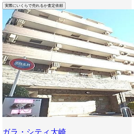
実際にいくらで売れるか査定依頼
ガラ・シティ大崎