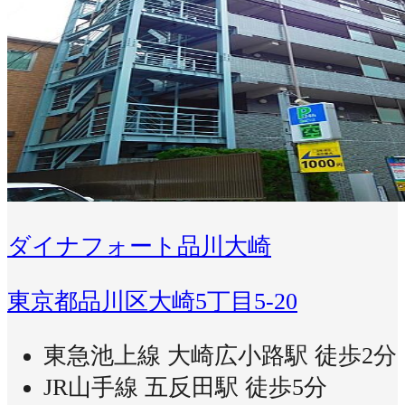
ダイナフォート品川大崎
東京都品川区大崎5丁目5-20
東急池上線 大崎広小路駅 徒歩2分
JR山手線 五反田駅 徒歩5分