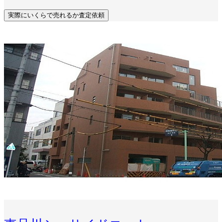
実際にいくらで売れるか査定依頼