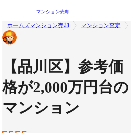
マンション売却
ホームズマンション売却
マンション査定
【品川区】参考価
格が2,000万円台の
マンション