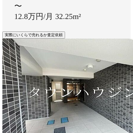
〜
12.8万円/月
32.25m²
実際にいくらで売れるか査定依頼