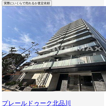
実際にいくらで売れるか査定依頼
プレールドゥーク北品川