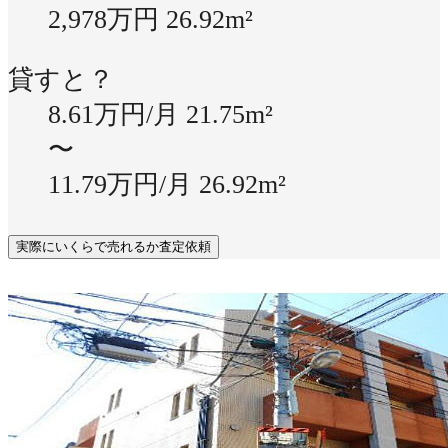
2,978万円
26.92m²
貸すと？
8.61万円/月
21.75m²
〜
11.79万円/月
26.92m²
実際にいくらで売れるか査定依頼