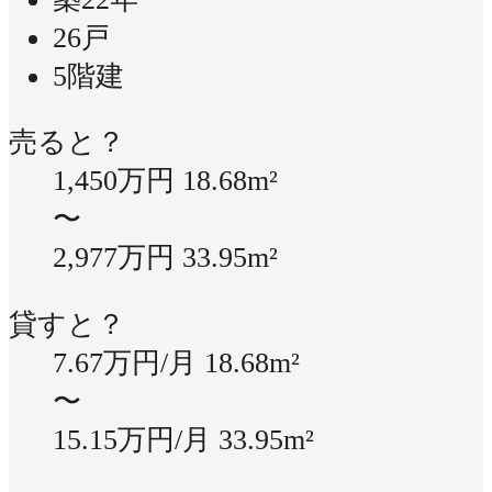
26戸
5階建
売ると？
1,450万円
18.68m²
〜
2,977万円
33.95m²
貸すと？
7.67万円/月
18.68m²
〜
15.15万円/月
33.95m²