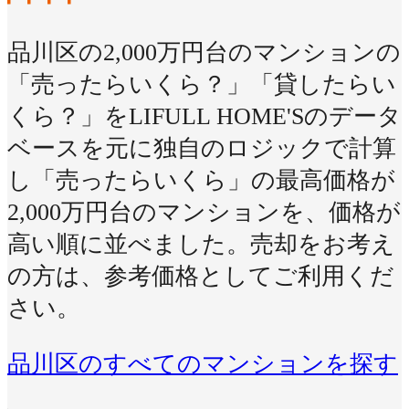
品川区の2,000万円台のマンションの
「売ったらいくら？」「貸したらい
くら？」をLIFULL HOME'Sのデータ
ベースを元に独自のロジックで計算
し「売ったらいくら」の最高価格が
2,000万円台のマンションを、価格が
高い順に並べました。売却をお考え
の方は、参考価格としてご利用くだ
さい。
品川区のすべてのマンションを探す