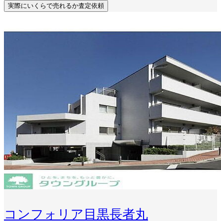
実際にいくらで売れるか査定依頼
コンフォリア目黒長者丸