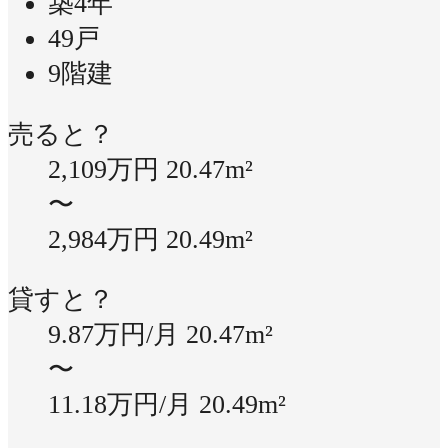
築4年
49戸
9階建
売ると？
2,109万円
20.47m²
〜
2,984万円
20.49m²
貸すと？
9.87万円/月
20.47m²
〜
11.18万円/月
20.49m²