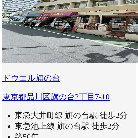
ドウエル旗の台
東京都品川区旗の台2丁目7-10
東急大井町線 旗の台駅 徒歩2分
東急池上線 旗の台駅 徒歩2分
築50年