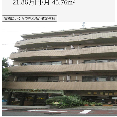
21.86万円/月
45.76m²
実際にいくらで売れるか査定依頼