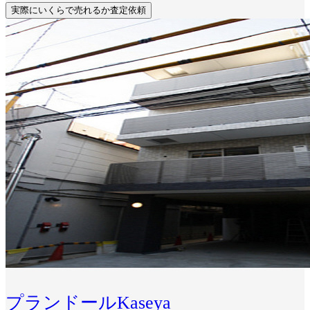
実際にいくらで売れるか査定依頼
プランドールKaseya