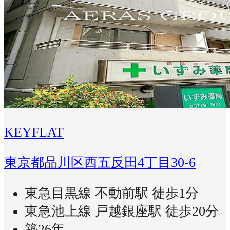
KEYFLAT
東京都品川区西五反田4丁目30-6
東急目黒線 不動前駅 徒歩1分
東急池上線 戸越銀座駅 徒歩20分
築26年