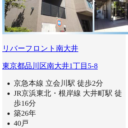
リバーフロント南大井
東京都品川区南大井1丁目5-8
京急本線 立会川駅 徒歩2分
JR京浜東北・根岸線 大井町駅 徒
歩16分
築26年
40戸