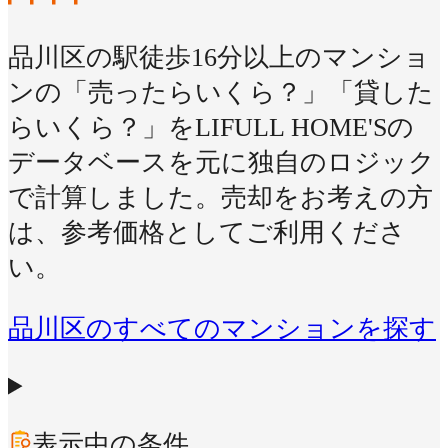
品川区の駅徒歩16分以上のマンショ
ンの「売ったらいくら？」「貸した
らいくら？」をLIFULL HOME'Sの
データベースを元に独自のロジック
で計算しました。売却をお考えの方
は、参考価格としてご利用くださ
い。
品川区のすべてのマンションを探す
表示中の条件