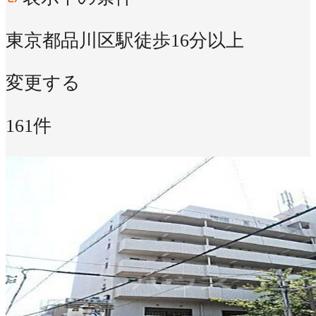
東京都品川区
駅徒歩16分以上
変更する
161件