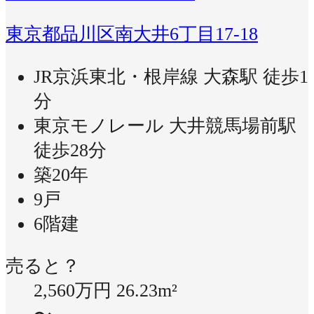
東京都品川区南大井6丁目17-18
JR京浜東北・根岸線 大森駅 徒歩1
分
東京モノレール 大井競馬場前駅
徒歩28分
築20年
9戸
6階建
売ると？
2,560万円
26.23m²