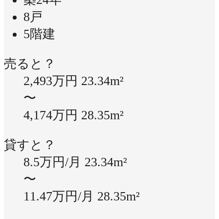
8戸
5階建
売ると？
2,493万円
23.34m²
〜
4,174万円
28.35m²
貸すと？
8.5万円/月
23.34m²
〜
11.47万円/月
28.35m²