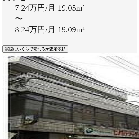
7.24万円/月
19.05m²
〜
8.24万円/月
19.09m²
実際にいくらで売れるか査定依頼