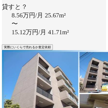
貸すと？
8.56万円/月
25.67m²
〜
15.12万円/月
41.71m²
実際にいくらで売れるか査定依頼