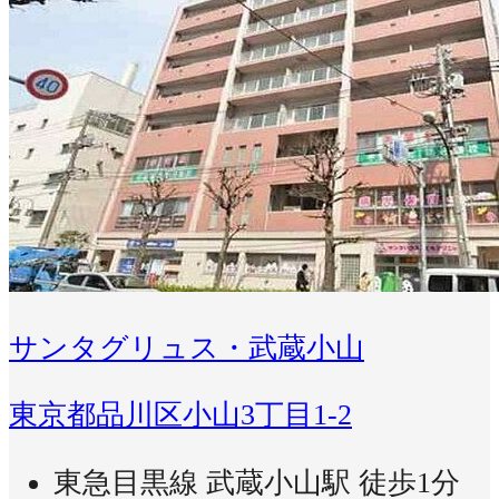
サンタグリュス・武蔵小山
東京都品川区小山3丁目1-2
東急目黒線 武蔵小山駅 徒歩1分