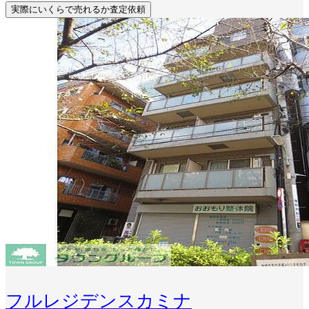
実際にいくらで売れるか査定依頼
フルレジデンスカミナ