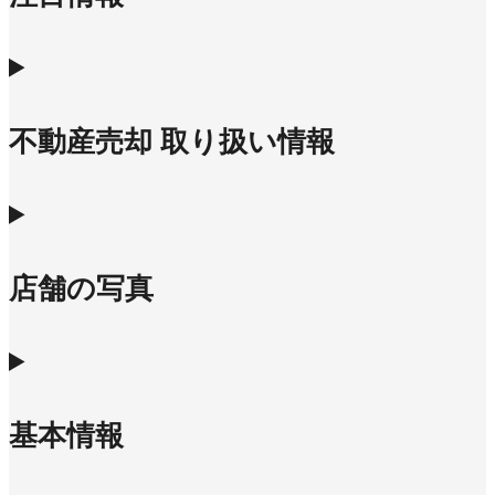
不動産売却 取り扱い情報
店舗の写真
基本情報