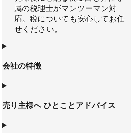
属の税理士がマンツーマン対
応。税についても安心してお任
せください。
会社の特徴
売り主様へ ひとことアドバイス