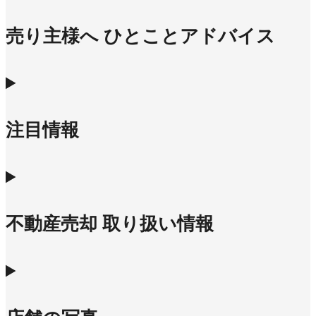
売り主様へ ひとことアドバイス
注目情報
不動産売却 取り扱い情報