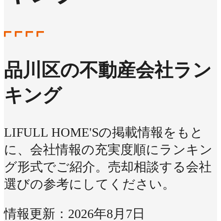
品川区の不動産会社ラン
キング
LIFULL HOME'Sの掲載情報をもと
に、会社情報の充実度順にランキン
グ形式でご紹介。売却相談する会社
選びの参考にしてください。
情報更新：2026年8月7日