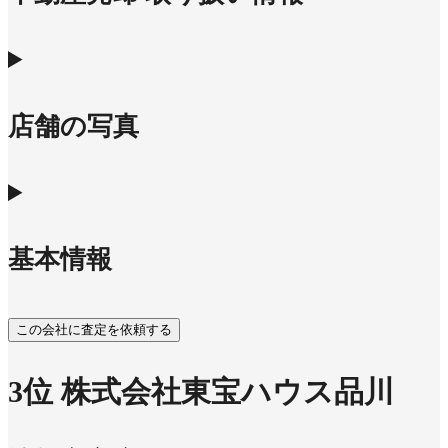
店舗の写真
基本情報
この会社に査定を依頼する
3
位
株式会社東宝ハウス品川