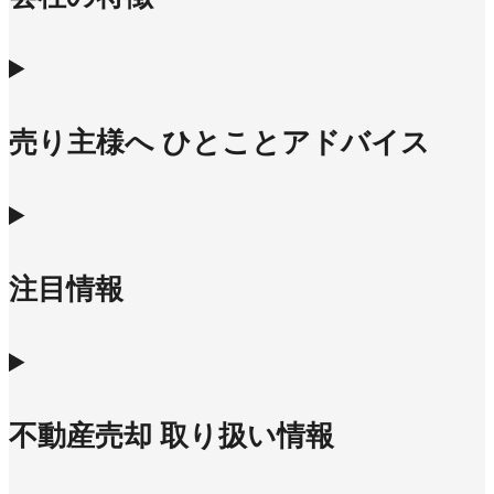
売り主様へ ひとことアドバイス
注目情報
不動産売却 取り扱い情報