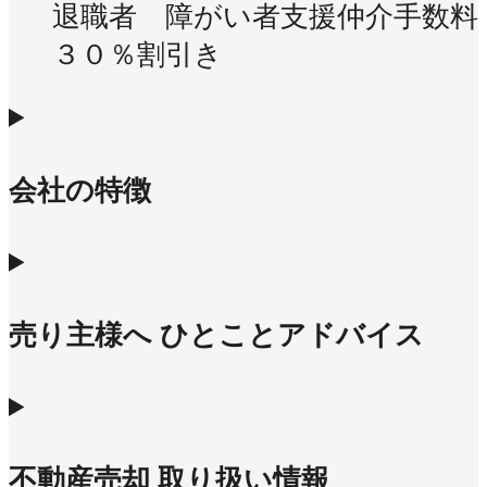
退職者 障がい者支援仲介手数料
３０％割引き
会社の特徴
売り主様へ ひとことアドバイス
不動産売却 取り扱い情報