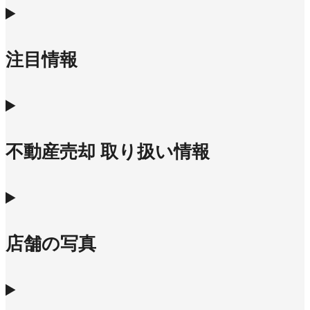
注目情報
不動産売却 取り扱い情報
店舗の写真