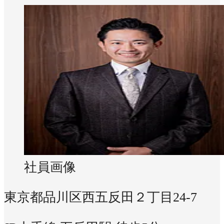
社員画像
東京都品川区西五反田２丁目24-7