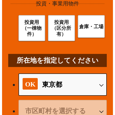
投資・事業用物件
投資用
投資用
倉庫・工場
（一棟物
（区分所
件）
有）
所在地を指定してください