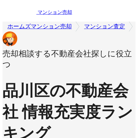
マンション売却
ホームズマンション売却
マンション査定
売却相談する不動産会社探しに役立
つ
品川区の不動産会
社 情報充実度ラン
キング