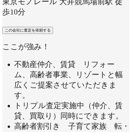
東京モノレール 大井競馬場前駅 徒
歩10分
この会社に査定を依頼する
ここが強み！
不動産仲介、賃貸 リフォー
ム、高齢者事業、リゾートと幅
広くご提案させていただきま
す。
トリプル査定実施中（仲介、賃
貸、買取り）同時にできます。
高齢者割引き 子育て家族 転・