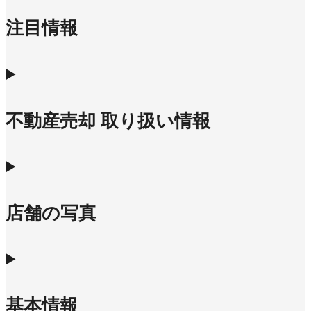
注目情報
不動産売却 取り扱い情報
店舗の写真
基本情報