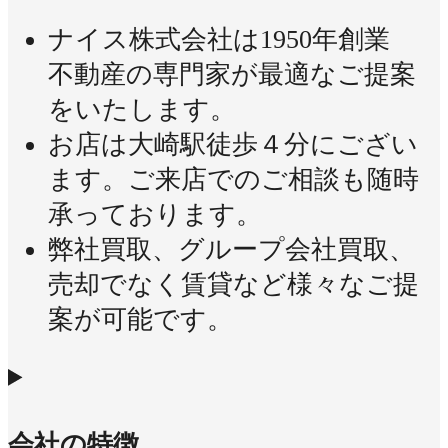
ナイス株式会社は1950年創業
不動産の専門家が最適なご提案
をいたします。
お店は大崎駅徒歩４分にござい
ます。ご来店でのご相談も随時
承っております。
弊社買取、グループ会社買取、
売却でなく賃貸など様々なご提
案が可能です。
会社の特徴