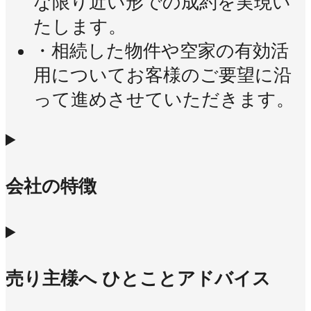
な限り近い形での成約を実現い
たします。
・相続した物件や空家の有効活
用についてお客様のご要望に沿
って進めさせていただきます。
会社の特徴
売り主様へ ひとことアドバイス