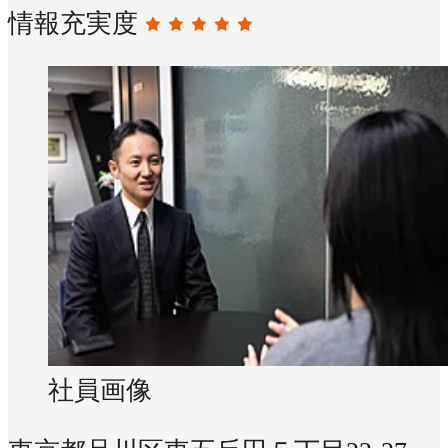
情報充実度
社員画像