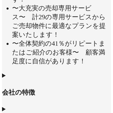
〜大充実の売却専用サービ
ス〜 計29の専用サービスから
ご売却物件に最適なプランを提
案いたします！
〜全体契約の41％がリピートま
たはご紹介のお客様〜 顧客満
足度に自信があります！
会社の特徴