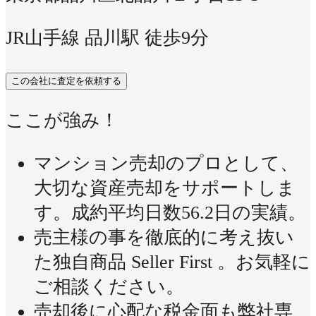
JR山手線 品川駅 徒歩9分
この会社に査定を依頼する
ここが強み！
マンション売却のプロとして、
大切な資産売却をサポートしま
す。成約平均日数56.2日の実績。
売主様の事を徹底的に考え抜い
た独自商品 Seller First 。お気軽に
ご相談ください。
売却後に心配な税金面も弊社専