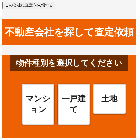
この会社に査定を依頼する
不動産会社を探して査定依頼
物件種別を選択してください
マンシ
一戸建
土地
ョン
て