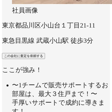
社員画像
東京都品川区小山台１丁目21-11
東急目黒線 武蔵小山駅 徒歩3分
この会社に査定を依頼する
ここが強み！
〜1チームで販売サポートするお
部屋は、最大３住戸まで！〜
手厚いサポートで成約に導きま
す！