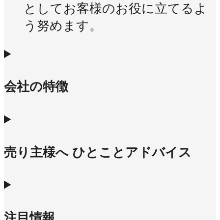
としてお客様のお役に立てるよ
う努めます。
会社の特徴
売り主様へ ひとことアドバイス
注目情報