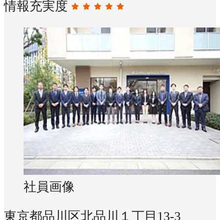
情報充実度
社員画像
東京都品川区北品川１丁目13-3