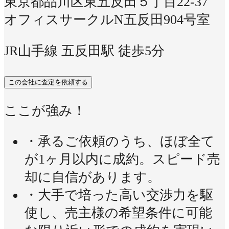
東京都品川区東五反田５丁目22-37
オフィスサークルN五反田904号室
JR山手線 五反田駅 徒歩5分
この会社に査定を依頼する
ここが強み！
・承るご依頼のうち、ほぼ全て
が1ヶ月以内に成約。スピード売
却に自信があります。
・大手で培った高い交渉力を駆
使し、売主様の希望条件に可能