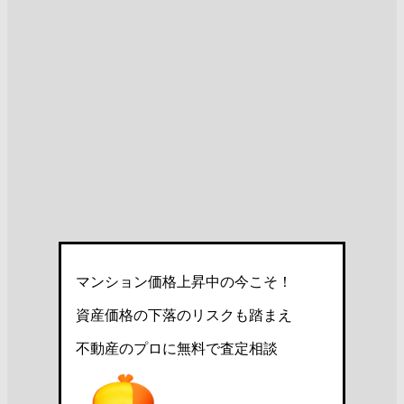
マンション価格上昇中の今こそ！
資産価格の下落のリスクも踏まえ
不動産のプロに無料で査定相談