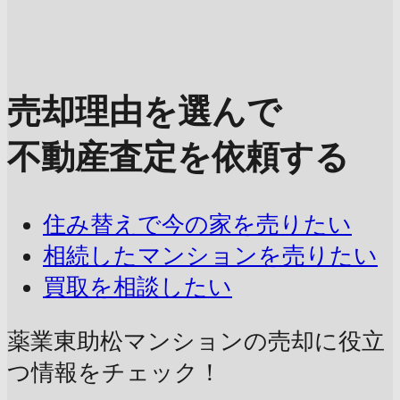
売却理由を選んで
不動産査定を依頼する
住み替えで今の家を売りたい
相続したマンションを売りたい
買取を相談したい
薬業東助松マンションの売却に
役立
つ情報をチェック！