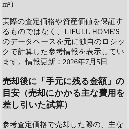
m²）
実際の査定価格や資産価値を保証す
るものではなく、LIFULL HOME'S
のデータベースを元に独自のロジッ
クで計算した参考情報を表示してい
ます。情報更新：2026年7月5日
売却後に「手元に残る金額」の
目安（売却にかかる主な費用を
差し引いた試算）
参考査定価格で売却した際の、主な