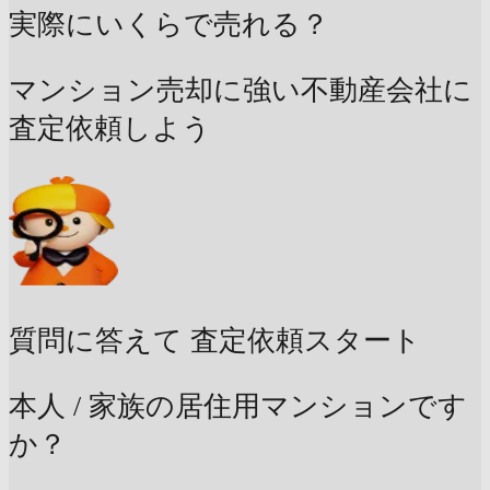
実際にいくらで売れる？
マンション売却に強い不動産会社に
査定依頼しよう
質問に答えて
査定依頼スタート
本人 / 家族の居住用マンションです
か？