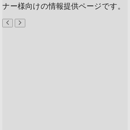
ナー様向けの情報提供ページです。