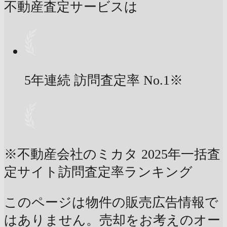
不動産査定サービスは
5年連続 訪問査定率
No.1
※
※不動産会社のミカタ 2025年一括査
定サイト訪問査定率ランキング
このページは物件の販売広告情報で
はありません。売却をお考えのオー