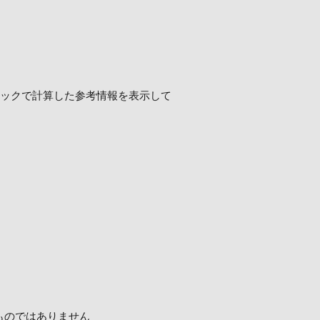
ロジックで計算した参考情報を表示して
ものではありません