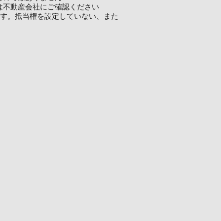
は不動産会社にご確認ください
ます。抵当権を設定していない、また