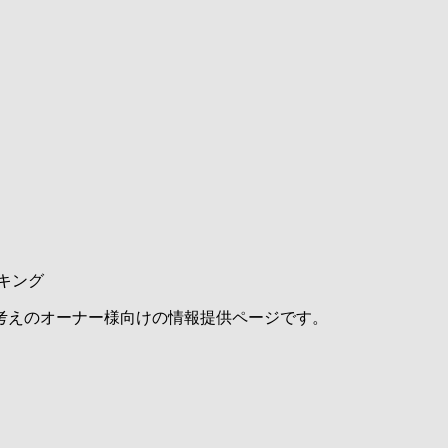
キング
考えのオーナー様向けの情報提供ページです。