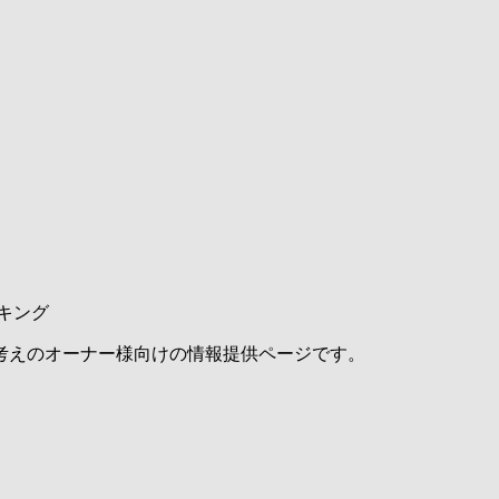
キング
考えのオーナー様向けの情報提供ページです。