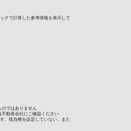
ロジックで計算した参考情報を表示して
ものではありません
は不動産会社にご確認ください
ます。抵当権を設定していない、また