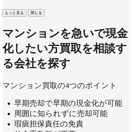
もっと見る
閉じる
マンションを急いで現金
化したい方
買取を相談す
る会社を探す
マンション買取の4つのポイント
早期売却で早期の現金化が可能
周囲に知られずに売却可能
瑕疵担保責任の免責