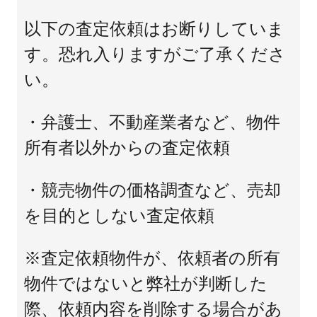
以下の査定依頼はお断りしていま
す。恐れ入りますがご了承くださ
い。
・弁護士、不動産業者など、物件
所有者以外からの査定依頼
・競売物件の価格調査など、売却
を目的としない査定依頼
※査定依頼物件が、依頼者の所有
物件ではないと弊社が判断した
際、依頼内容を削除する場合があ