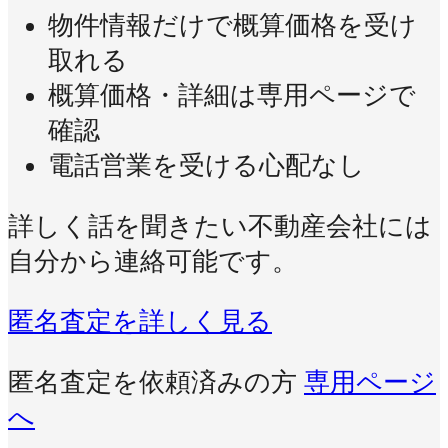
物件情報だけで概算価格を受け
取れる
概算価格・詳細は専用ページで
確認
電話営業を受ける心配なし
詳しく話を聞きたい不動産会社には
自分から連絡可能です。
匿名査定を詳しく見る
匿名査定を依頼済みの方
専用ページ
へ