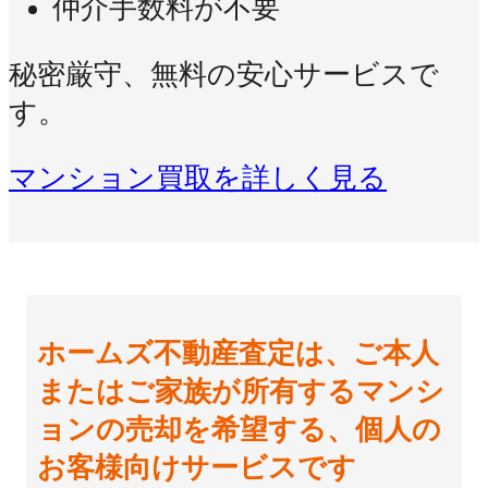
仲介手数料が不要
秘密厳守、無料の安心サービスで
す。
マンション買取を詳しく見る
ホームズ不動産査定は、ご本人
またはご家族が所有するマンシ
ョンの売却を希望する、個人の
お客様向けサービスです