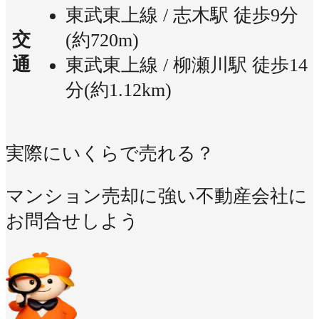
東武東上線 / 志木駅 徒歩9分
交
(約720m)
通
東武東上線 / 柳瀬川駅 徒歩14
分(約1.12km)
実際にいくらで売れる？
マンション売却に強い不動産会社に
お問合せしよう