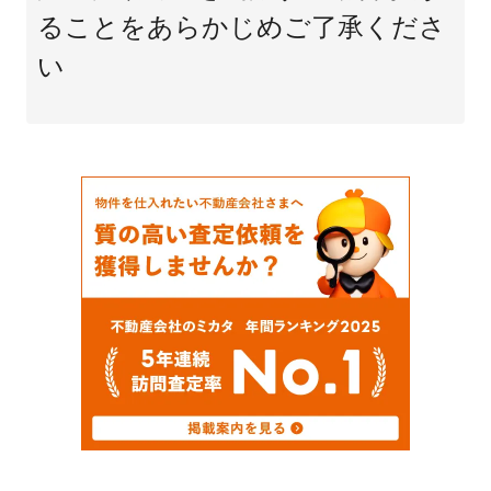
ることをあらかじめご了承くださ
い