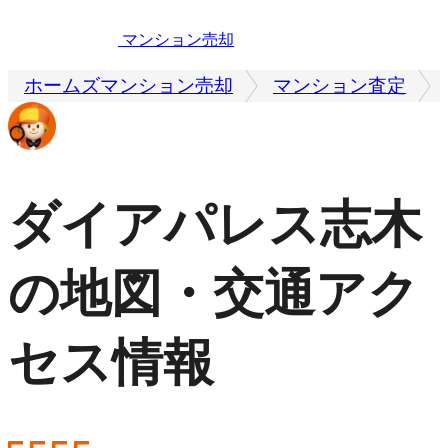
マンション売却
ホームズマンション売却
マンション査定
ダイアパレス志木
の地図・交通アク
セス情報