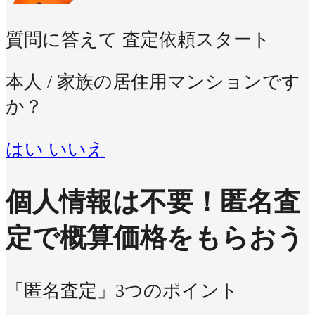
質問に答えて
査定依頼スタート
本人 / 家族の居住用マンションです
か？
はい
いいえ
個人情報は不要！
匿名査
定で概算価格をもらおう
「匿名査定」3つのポイント