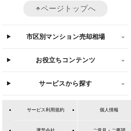
ページトップへ
市区別マンション売却相場
お役立ちコンテンツ
サービスから探す
サービス利用規約
個人情報
運営会社
ご意見・ご要望