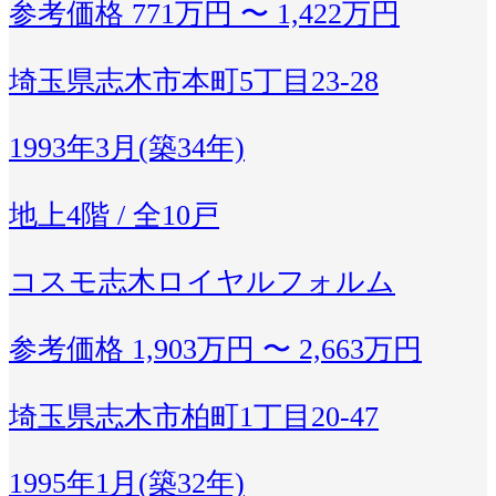
参考価格
771万円 〜 1,422万円
埼玉県志木市本町5丁目23-28
1993年3月(築34年)
地上4階 / 全10戸
コスモ志木ロイヤルフォルム
参考価格
1,903万円 〜 2,663万円
埼玉県志木市柏町1丁目20-47
1995年1月(築32年)