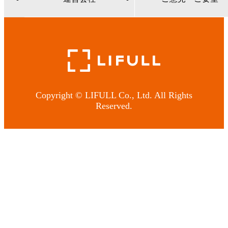
Copyright © LIFULL Co., Ltd. All Rights
Reserved.