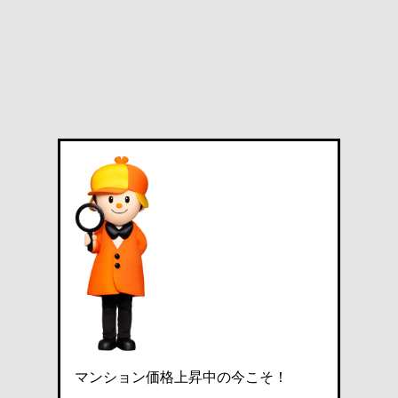
マンション価格上昇中の今こそ！