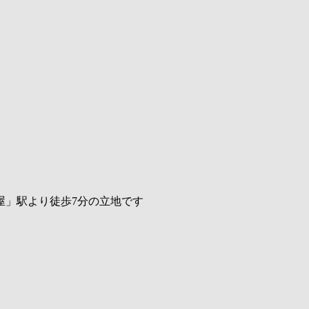
茶屋」駅より徒歩7分の立地です