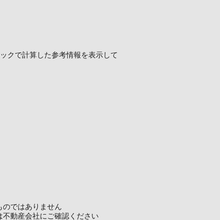
ロジックで計算した参考情報を表示して
ものではありません
は不動産会社にご確認ください