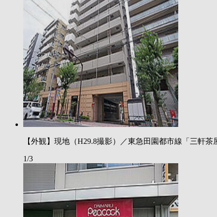
【外観】現地（H29.8撮影）／東急田園都市線「三軒
1/3