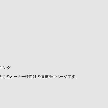
キング
考えのオーナー様向けの情報提供ページです。