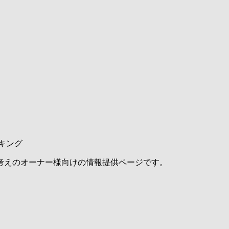
キング
考えのオーナー様向けの情報提供ページです。