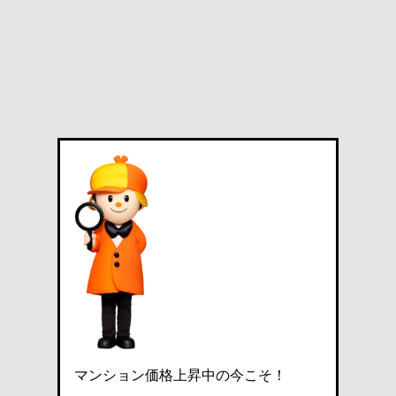
マンション価格上昇中の今こそ！