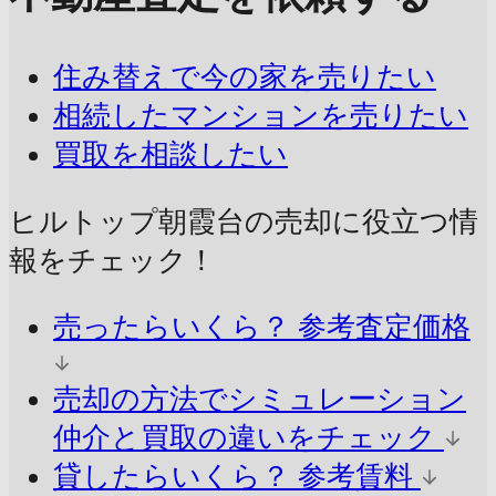
住み替えで今の家を売りたい
相続したマンションを売りたい
買取を相談したい
ヒルトップ朝霞台の売却に
役立つ情
報をチェック！
売ったらいくら？
参考査定価格
売却の方法でシミュレーション
仲介と買取の違いをチェック
貸したらいくら？
参考賃料