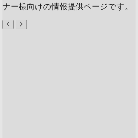
ナー様向けの情報提供ページです。