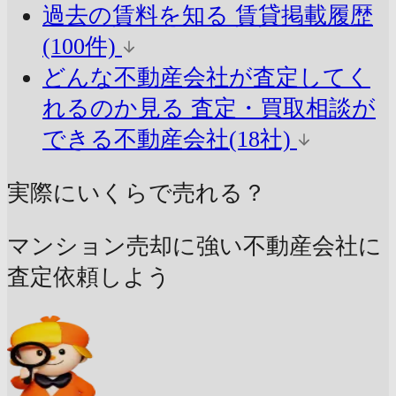
過去の賃料を知る
賃貸掲載履歴
(100件)
どんな不動産会社が査定してく
れるのか見る
査定・買取相談が
できる不動産会社(18社)
実際にいくらで売れる？
マンション売却に強い不動産会社に
査定依頼しよう