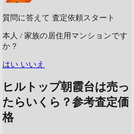
質問に答えて
査定依頼スタート
本人 / 家族の居住用マンションです
か？
はい
いいえ
ヒルトップ朝霞台は売っ
たらいくら？
参考査定価
格