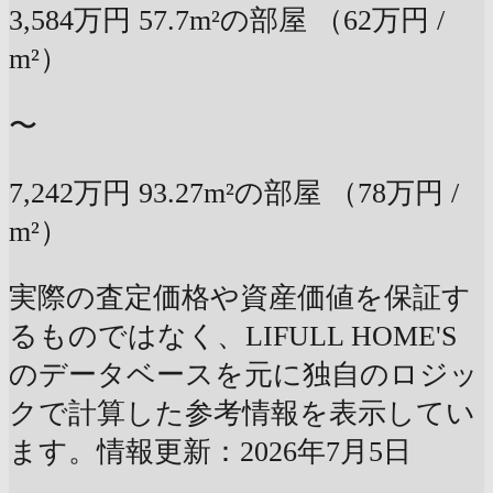
3,584万円
57.7m²の部屋
（62万円 /
m²）
〜
7,242万円
93.27m²の部屋
（78万円 /
m²）
実際の査定価格や資産価値を保証す
るものではなく、LIFULL HOME'S
のデータベースを元に独自のロジッ
クで計算した参考情報を表示してい
ます。情報更新：2026年7月5日