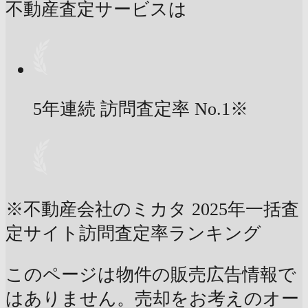
不動産査定サービスは
5年連続 訪問査定率
No.1
※
※不動産会社のミカタ 2025年一括査
定サイト訪問査定率ランキング
このページは物件の販売広告情報で
はありません。売却をお考えのオー