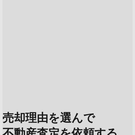
売却理由を選んで
不動産査定を依頼する