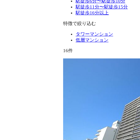
駅徒歩6分〜駅徒歩10分
駅徒歩11分〜駅徒歩15分
駅徒歩16分以上
特徴で絞り込む
タワーマンション
低層マンション
16件