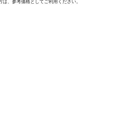
方は、参考価格としてご利用ください。