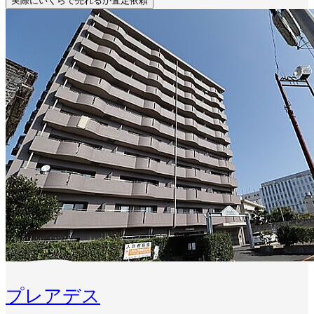
実際にいくらで売れるか査定依頼
プレアデス