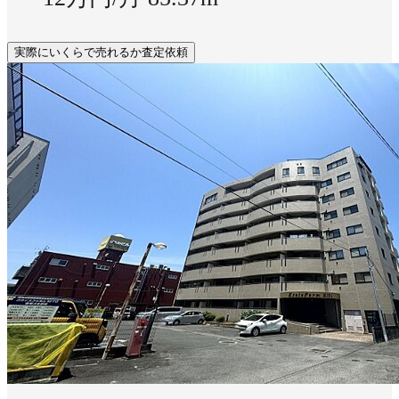
実際にいくらで売れるか査定依頼