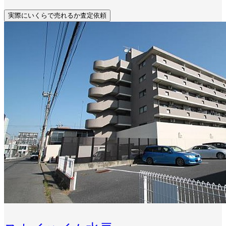
実際にいくらで売れるか査定依頼