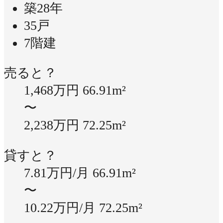
築28年
35戸
7階建
売ると？
1,468万円
66.91m²
〜
2,238万円
72.25m²
貸すと？
7.81万円/月
66.91m²
〜
10.22万円/月
72.25m²