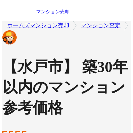
マンション売却
ホームズマンション売却
マンション査定
【水戸市】 築30年
以内のマンション
参考価格