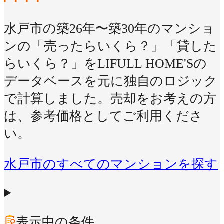
水戸市の築26年〜築30年のマンショ
ンの「売ったらいくら？」「貸した
らいくら？」をLIFULL HOME'Sの
データベースを元に独自のロジック
で計算しました。売却をお考えの方
は、参考価格としてご利用くださ
い。
水戸市のすべてのマンションを探す
表示中の条件