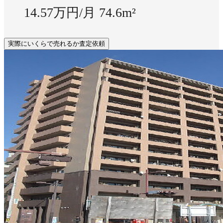
14.57万円/月
74.6m²
実際にいくらで売れるか査定依頼