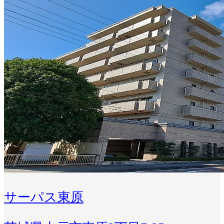
サーパス東原