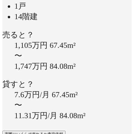
1戸
14階建
売ると？
1,105万円
67.45m²
〜
1,747万円
84.08m²
貸すと？
7.6万円/月
67.45m²
〜
11.31万円/月
84.08m²