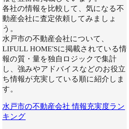
各社の情報を比較して、気になる不
動産会社に査定依頼してみましょ
う。
水戸市の不動産会社について、
LIFULL HOME'Sに掲載されている情
報の質・量を独自ロジックで集計
し、強みやアドバイスなどのお役立
ち情報が充実している順に紹介しま
す。
水戸市の不動産会社 情報充実度ラン
キング