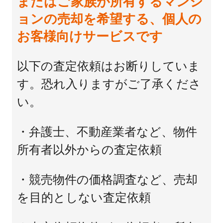
またはご家族が所有するマンシ
ョンの売却を希望する、個人の
お客様向けサービスです
以下の査定依頼はお断りしていま
す。恐れ入りますがご了承くださ
い。
・弁護士、不動産業者など、物件
所有者以外からの査定依頼
・競売物件の価格調査など、売却
を目的としない査定依頼