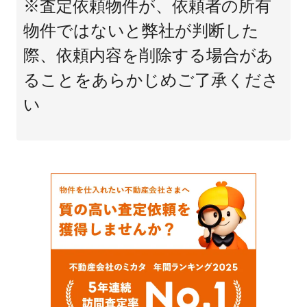
※査定依頼物件が、依頼者の所有
物件ではないと弊社が判断した
際、依頼内容を削除する場合があ
ることをあらかじめご了承くださ
い