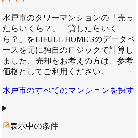
水戸市のタワーマンションの「売っ
たらいくら？」「貸したらいく
ら？」をLIFULL HOME'Sのデータベ
ースを元に独自のロジックで計算し
ました。売却をお考えの方は、参考
価格としてご利用ください。
水戸市のすべてのマンションを探す
表示中の条件