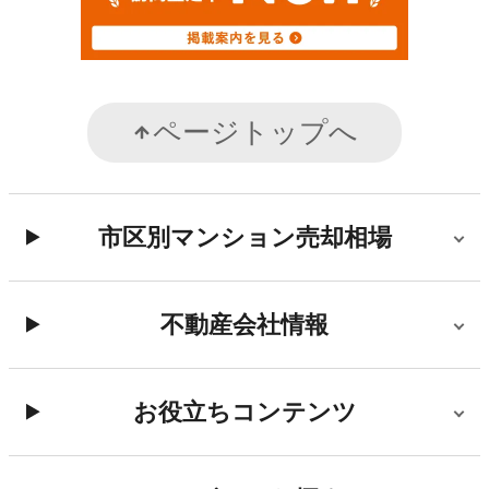
ページトップへ
市区別マンション売却相場
不動産会社情報
お役立ちコンテンツ