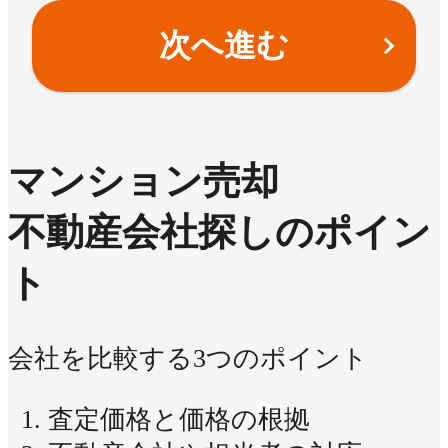
次へ進む
マンション売却
不動産会社探しのポイン
ト
会社を比較する3つのポイント
査定価格と価格の根拠