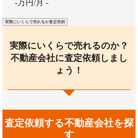
-万円/月
-
実際にいくらで売れるか査定依頼
実際にいくらで売れるのか？
不動産会社に査定依頼しまし
ょう！
査定依頼する不動産会社を探
す