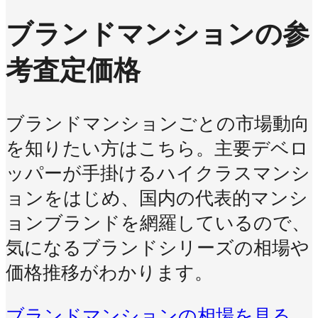
ブランドマンションの参
考査定価格
ブランドマンションごとの市場動向
を知りたい方はこちら。主要デベロ
ッパーが手掛けるハイクラスマンシ
ョンをはじめ、国内の代表的マンシ
ョンブランドを網羅しているので、
気になるブランドシリーズの相場や
価格推移がわかります。
ブランドマンションの相場を見る