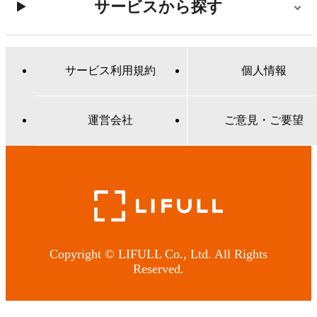
サービスから探す
サービス利用規約
個人情報
運営会社
ご意見・ご要望
Copyright © LIFULL Co., Ltd. All Rights
Reserved.