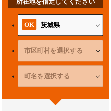
所在地を指定してください