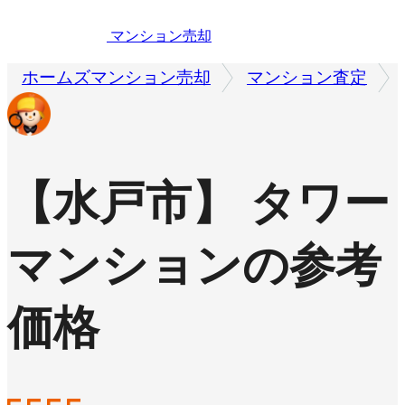
マンション売却
ホームズマンション売却
マンション査定
【水戸市】 タワー
マンションの参考
価格