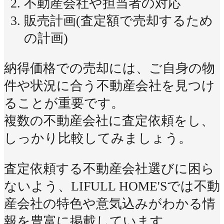
不動産会社や担当者の対応
販売計画(査定額で売却するため
の計画)
納得価格での売却には、ご自身の物
件や状況に合う不動産会社を見つけ
ることが重要です。
複数の不動産会社に査定依頼をし、
しっかり比較してみましょう。
査定依頼する不動産会社選びに困ら
ないよう、LIFULL HOME'Sでは不動
産会社の特色や意気込みがわかる情
報を豊富に掲載しています。