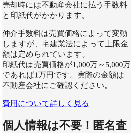
売却時には不動産会社に払う手数料
と印紙代がかかります。
仲介手数料は売買価格によって変動
しますが、宅建業法によって上限金
額は定められています。
印紙代は売買価格が1,000万～5,000万
であれば1万円です。実際の金額は
不動産会社にご確認ください。
費用について詳しく見る
個人情報は不要！
匿名査