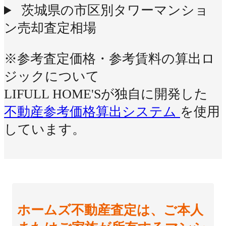
茨城県の市区別タワーマンショ
ン売却査定相場
※参考査定価格・参考賃料の算出ロ
ジックについて
LIFULL HOME'Sが独自に開発した
不動産参考価格算出システム
を使用
しています。
ホームズ不動産査定は、ご本人