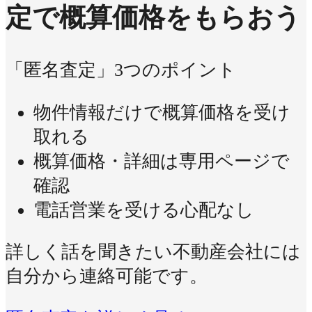
定で概算価格をもらおう
「匿名査定」3つのポイント
物件情報だけで概算価格を受け
取れる
概算価格・詳細は専用ページで
確認
電話営業を受ける心配なし
詳しく話を聞きたい不動産会社には
自分から連絡可能です。