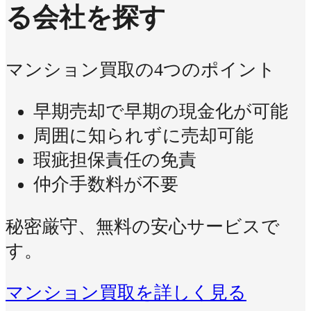
る会社を探す
マンション買取の4つのポイント
早期売却で早期の現金化が可能
周囲に知られずに売却可能
瑕疵担保責任の免責
仲介手数料が不要
秘密厳守、無料の安心サービスで
す。
マンション買取を詳しく見る