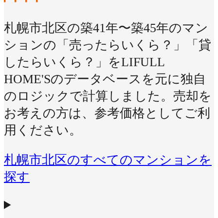
札幌市北区の築41年〜築45年のマン
ションの「売ったらいくら？」「貸
したらいくら？」をLIFULL
HOME'Sのデータベースを元に独自
のロジックで計算しました。売却を
お考えの方は、参考価格としてご利
用ください。
札幌市北区のすべてのマンションを
探す