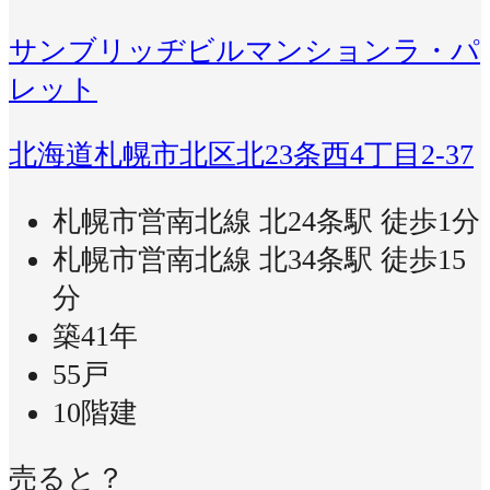
サンブリッヂビルマンションラ・パ
レット
北海道札幌市北区北23条西4丁目2-37
札幌市営南北線 北24条駅 徒歩1分
札幌市営南北線 北34条駅 徒歩15
分
築41年
55戸
10階建
売ると？