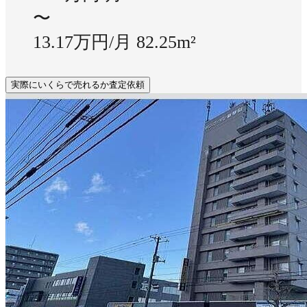
〜
13.17万円/月
82.25m²
実際にいくらで売れるか査定依頼