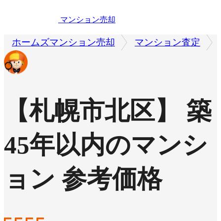
マンション売却
ホームズマンション売却
マンション査定
【札幌市北区】 築
45年以内のマンシ
ョン 参考価格