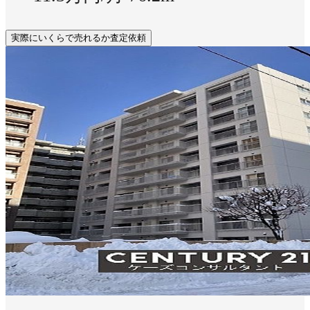
実際にいくらで売れるか査定依頼