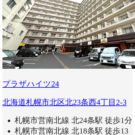
プラザハイツ24
北海道札幌市北区北23条西4丁目2-3
札幌市営南北線 北24条駅 徒歩1分
札幌市営南北線 北18条駅 徒歩13