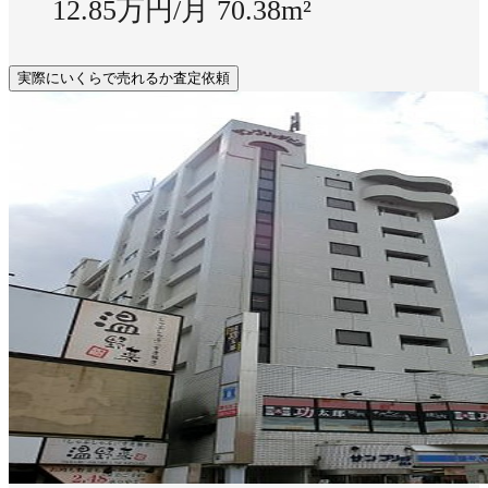
12.85万円/月
70.38m²
実際にいくらで売れるか査定依頼