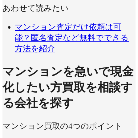
あわせて読みたい
マンション査定だけ依頼は可
能？匿名査定など無料でできる
方法を紹介
マンションを急いで現金
化したい方
買取を相談す
る会社を探す
マンション買取の4つのポイント