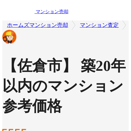
マンション売却
ホームズマンション売却
マンション査定
【佐倉市】 築20年
以内のマンション
参考価格