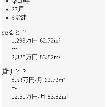
築20年
27戸
6階建
売ると？
1,293万円
62.72m²
〜
2,328万円
83.82m²
貸すと？
8.53万円/月
62.72m²
〜
12.51万円/月
83.82m²