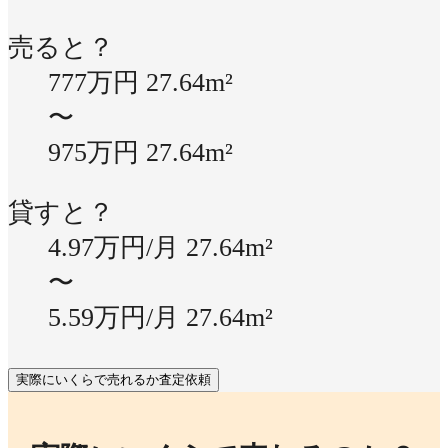
売ると？
777万円
27.64m²
〜
975万円
27.64m²
貸すと？
4.97万円/月
27.64m²
〜
5.59万円/月
27.64m²
実際にいくらで売れるか査定依頼