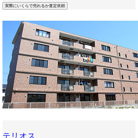
実際にいくらで売れるか査定依頼
テリオス