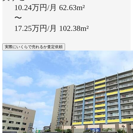
10.24万円/月
62.63m²
〜
17.25万円/月
102.38m²
実際にいくらで売れるか査定依頼