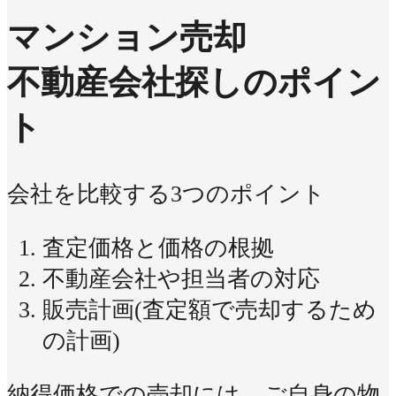
マンション売却
不動産会社探しのポイン
ト
会社を比較する3つのポイント
査定価格と価格の根拠
不動産会社や担当者の対応
販売計画(査定額で売却するため
の計画)
納得価格での売却には、ご自身の物