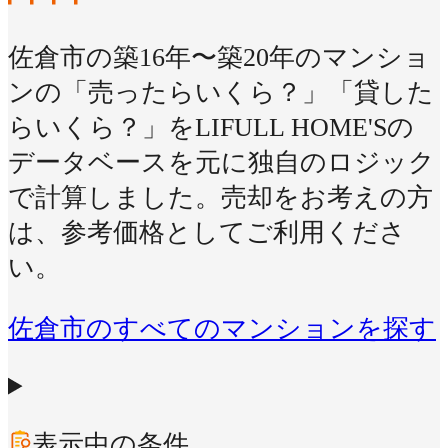
佐倉市の築16年〜築20年のマンショ
ンの「売ったらいくら？」「貸した
らいくら？」をLIFULL HOME'Sの
データベースを元に独自のロジック
で計算しました。売却をお考えの方
は、参考価格としてご利用くださ
い。
佐倉市のすべてのマンションを探す
表示中の条件