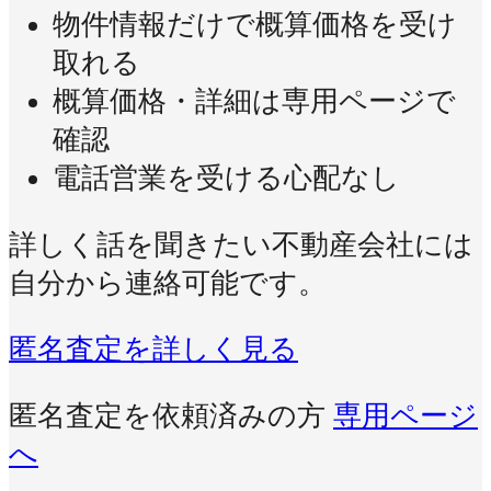
物件情報だけで概算価格を受け
取れる
概算価格・詳細は専用ページで
確認
電話営業を受ける心配なし
詳しく話を聞きたい不動産会社には
自分から連絡可能です。
匿名査定を詳しく見る
匿名査定を依頼済みの方
専用ページ
へ