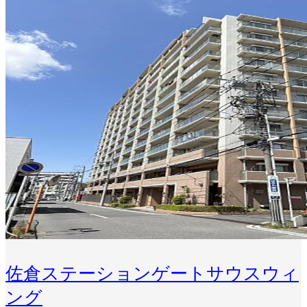
佐倉ステーションゲートサウスウィ
ング