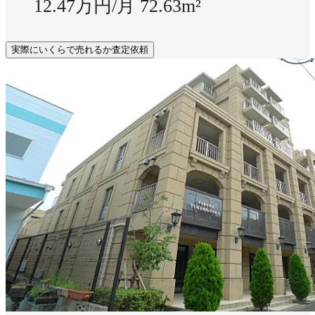
12.47万円/月
72.63m²
実際にいくらで売れるか査定依頼