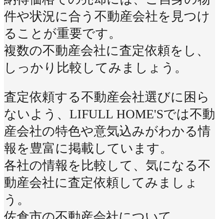
件や状況に合う不動産会社を見つけ
ることが重要です。
複数の不動産会社に査定依頼をし、
しっかり比較してみましょう。
査定依頼する不動産会社選びに困ら
ないよう、LIFULL HOME'Sでは不動
産会社の特色や意気込みがわかる情
報を豊富に掲載しています。
各社の情報を比較して、気になる不
動産会社に査定依頼してみましょ
う。
佐倉市の不動産会社について、