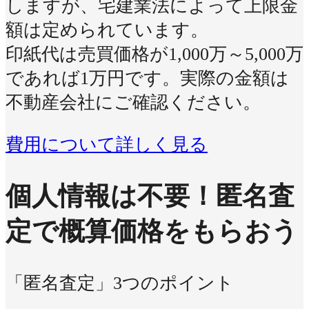
しますが、宅建業法によって上限金
額は定められています。
印紙代は売買価格が1,000万～5,000万
であれば1万円です。実際の金額は
不動産会社にご確認ください。
費用について詳しく見る
個人情報は不要！
匿名査
定で概算価格をもらおう
「匿名査定」3つのポイント