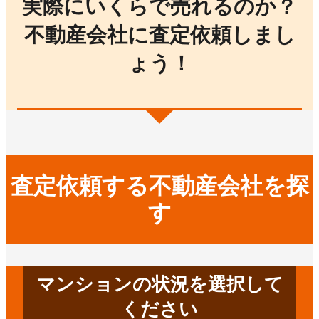
実際にいくらで売れるのか？
不動産会社に査定依頼しまし
ょう！
査定依頼する不動産会社を探
す
マンションの状況を選択して
ください