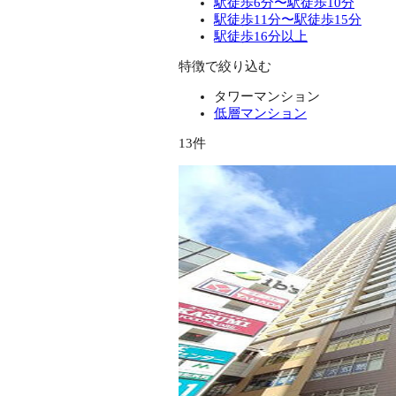
駅徒歩6分〜駅徒歩10分
駅徒歩11分〜駅徒歩15分
駅徒歩16分以上
特徴で絞り込む
タワーマンション
低層マンション
13件