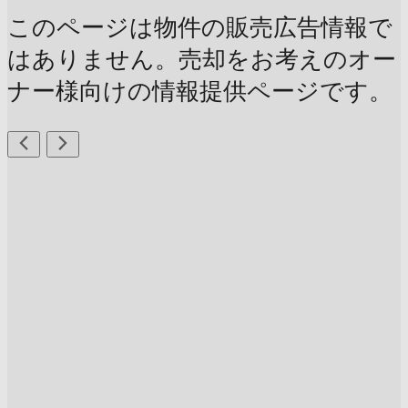
このページは物件の販売広告情報で
はありません。売却をお考えのオー
ナー様向けの情報提供ページです。