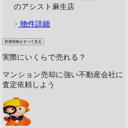
のアシスト麻生店
物件詳細
部屋情報をすべて見る
実際にいくらで売れる？
マンション売却に強い不動産会社に
査定依頼しよう