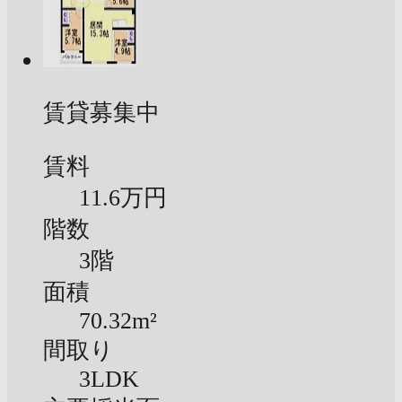
賃貸募集中
賃料
11.6万円
階数
3階
面積
70.32m²
間取り
3LDK