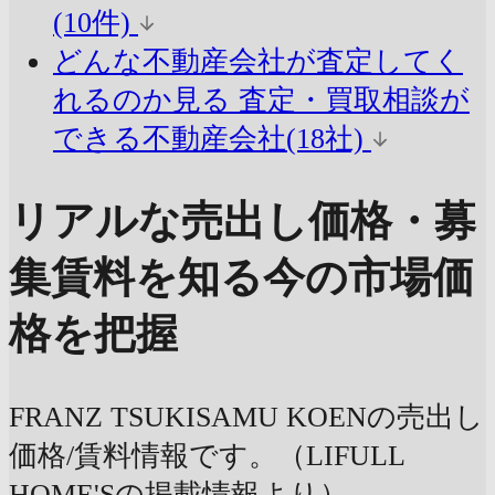
(10件)
どんな不動産会社が査定してく
れるのか見る
査定・買取相談が
できる不動産会社(18社)
リアルな売出し価格・募
集賃料を知る
今の市場価
格を把握
FRANZ TSUKISAMU KOENの売出し
価格/賃料情報です。（LIFULL
HOME'Sの掲載情報より）