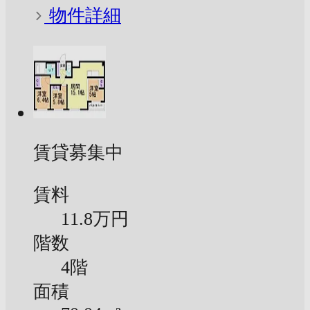
物件詳細
賃貸募集中
賃料
11.8万円
階数
4階
面積