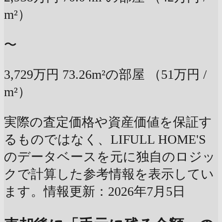
m²）
〜
3,729万円
73.26m²の部屋
（51万円 /
m²）
実際の査定価格や資産価値を保証す
るものではなく、LIFULL HOME'S
のデータベースを元に独自のロジッ
クで計算した参考情報を表示してい
ます。情報更新：2026年7月5日