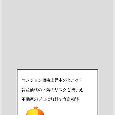
マンション価格上昇中の今こそ！
資産価格の下落のリスクも踏まえ
不動産のプロに無料で査定相談