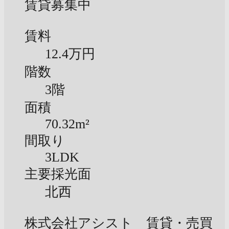
賃貸募集中
賃料
12.4万円
階数
3階
面積
70.32m²
間取り
3LDK
主要採光面
北西
株式会社アシスト 賃貸・売買