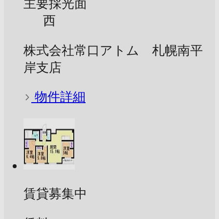
主要採光面
西
株式会社常口アトム 札幌南平
岸支店
物件詳細
賃貸募集中