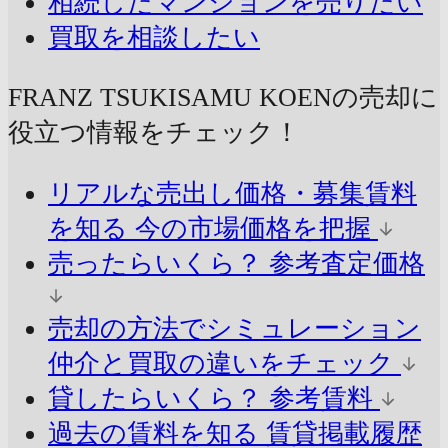
相続したマンションを売りたい
買取を相談したい
FRANZ TSUKISAMU KOENの売却に
役立つ情報をチェック！
リアルな売出し価格・募集賃料
を知る
今の市場価格を把握
売ったらいくら？
参考査定価格
売却の方法でシミュレーション
仲介と買取の違いをチェック
貸したらいくら？
参考賃料
過去の賃料を知る
賃貸掲載履歴