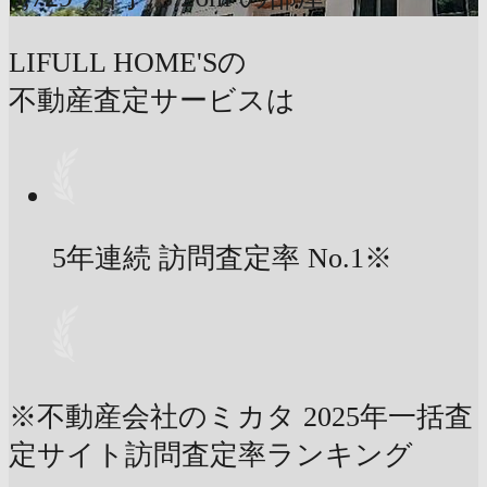
LIFULL HOME'Sの
不動産査定サービスは
5年連続 訪問査定率
No.1
※
※不動産会社のミカタ 2025年一括査
定サイト訪問査定率ランキング