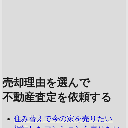
売却理由を選んで
不動産査定を依頼する
住み替えで今の家を売りたい