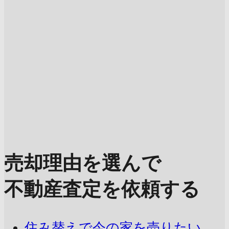
売却理由を選んで
不動産査定を依頼する
住み替えで今の家を売りたい