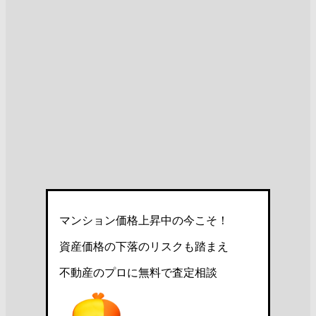
マンション価格上昇中の今こそ！
資産価格の下落のリスクも踏まえ
不動産のプロに無料で査定相談