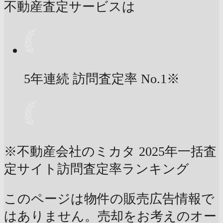
不動産査定サービスは
5年連続 訪問査定率
No.1
※
※不動産会社のミカタ 2025年一括査
定サイト訪問査定率ランキング
このページは物件の販売広告情報で
はありません。売却をお考えのオー