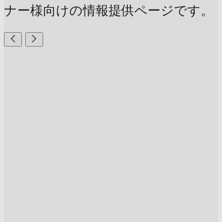
ナー様向けの情報提供ページです。