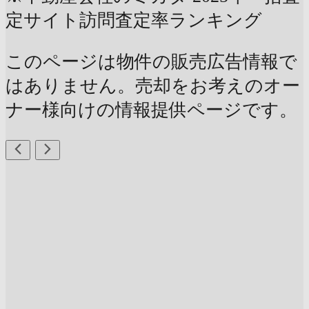
定サイト訪問査定率ランキング
このページは物件の販売広告情報で
はありません。売却をお考えのオー
ナー様向けの情報提供ページです。