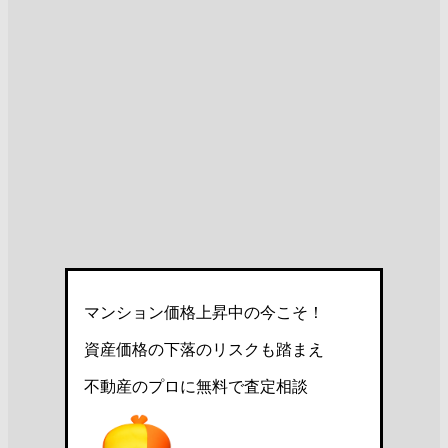
マンション価格上昇中の今こそ！
資産価格の下落のリスクも踏まえ
不動産のプロに無料で査定相談