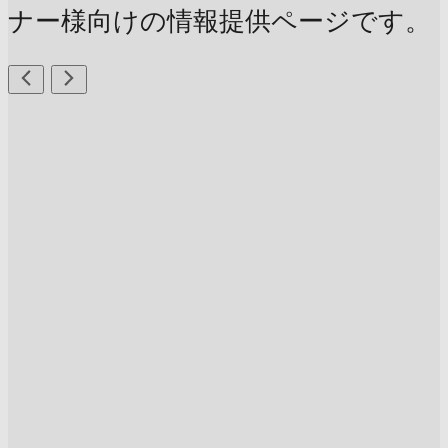
ナー様向けの情報提供ページです。