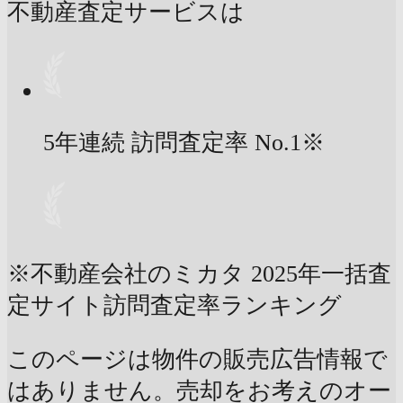
不動産査定サービスは
5年連続 訪問査定率
No.1
※
※不動産会社のミカタ 2025年一括査
定サイト訪問査定率ランキング
このページは物件の販売広告情報で
はありません。売却をお考えのオー