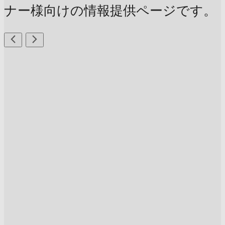
ナー様向けの情報提供ページです。