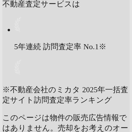
不動産査定サービスは
5年連続 訪問査定率
No.1
※
※不動産会社のミカタ 2025年一括査
定サイト訪問査定率ランキング
このページは物件の販売広告情報で
はありません。売却をお考えのオー