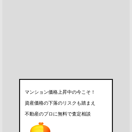
マンション価格上昇中の今こそ！
資産価格の下落のリスクも踏まえ
不動産のプロに無料で査定相談