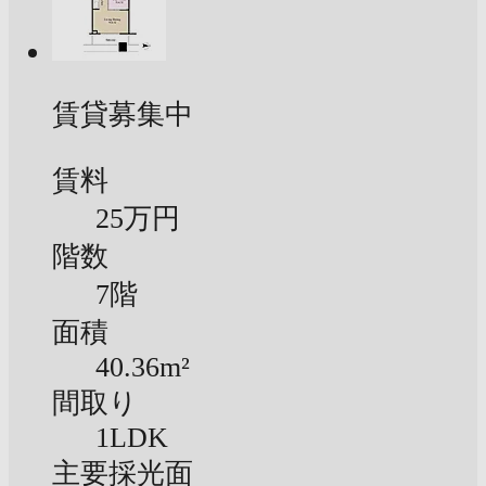
賃貸募集中
賃料
25万円
階数
7階
面積
40.36m²
間取り
1LDK
主要採光面