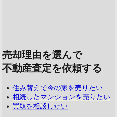
売却理由を選んで
不動産査定を依頼する
住み替えで今の家を売りたい
相続したマンションを売りたい
買取を相談したい