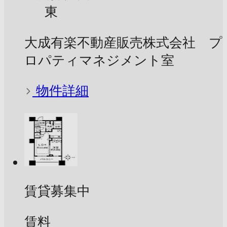
東
大成有楽不動産販売株式会社 プ
ロパティマネジメント室
物件詳細
賃貸募集中
賃料