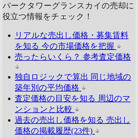
パークタワーグランスカイの売却に
役立つ情報をチェック！
リアルな売出し価格・募集賃料
を知る
今の市場価格を把握
売ったらいくら？
参考査定価格
独自ロジックで算出
同じ地域の
築年別の平均価格
査定価格の目安を知る
周辺のマ
ンションと比較
過去の売出し価格を知る
売出し
価格の掲載履歴(23件)