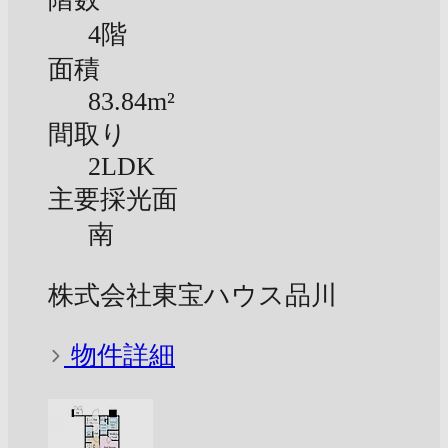
4階
面積
83.84m²
間取り
2LDK
主要採光面
南
株式会社東宝ハウス品川
物件詳細