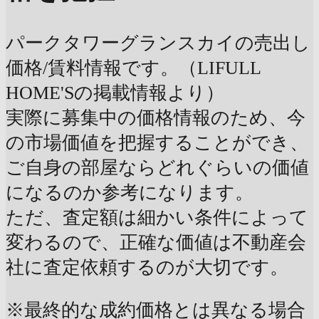
パークタワーグランスカイの売出し
価格/賃料情報です。（LIFULL
HOME'Sの掲載情報より）
実際に募集中の価格情報のため、今
の市場価値を把握することができ、
ご自身の部屋ならどれぐらいの価値
になるのか参考になります。
ただ、査定額は細かい条件によって
変わるので、正確な価値は不動産会
社に査定依頼するのが大切です。
※最終的な成約価格とは異なる場合