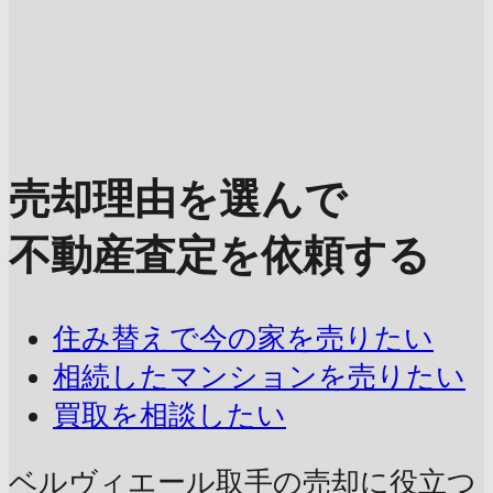
売却理由を選んで
不動産査定を依頼する
住み替えで今の家を売りたい
相続したマンションを売りたい
買取を相談したい
ベルヴィエール取手の売却に
役立つ