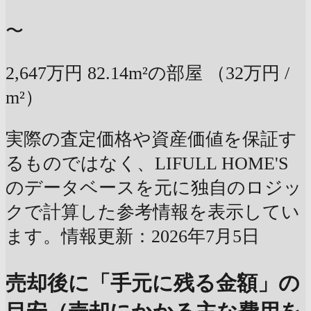
〜
2,647万円
82.14m²の部屋
（32万円 /
m²）
実際の査定価格や資産価値を保証す
るものではなく、LIFULL HOME'S
のデータベースを元に独自のロジッ
クで計算した参考情報を表示してい
ます。情報更新：2026年7月5日
売却後に「手元に残る金額」の