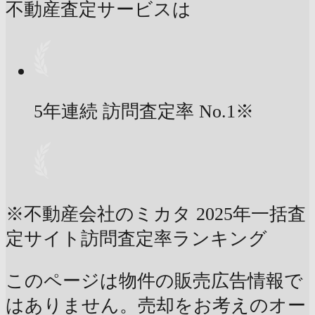
不動産査定サービスは
5年連続 訪問査定率
No.1
※
※不動産会社のミカタ 2025年一括査
定サイト訪問査定率ランキング
このページは物件の販売広告情報で
はありません。売却をお考えのオー