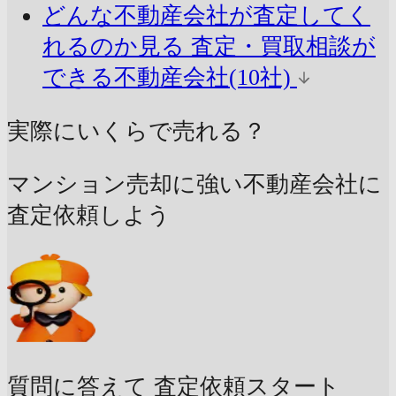
どんな不動産会社が査定してく
れるのか見る
査定・買取相談が
できる不動産会社(10社)
実際にいくらで売れる？
マンション売却に強い不動産会社に
査定依頼しよう
質問に答えて
査定依頼スタート