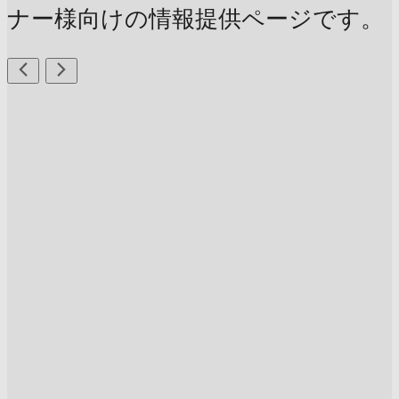
ナー様向けの情報提供ページです。