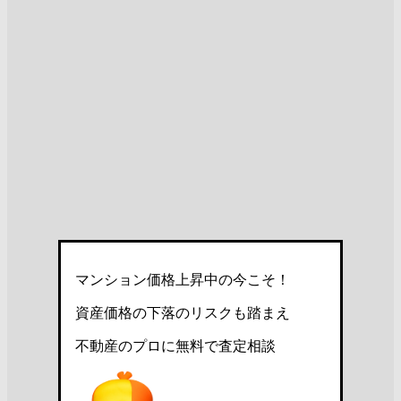
マンション価格上昇中の今こそ！
資産価格の下落のリスクも踏まえ
不動産のプロに無料で査定相談