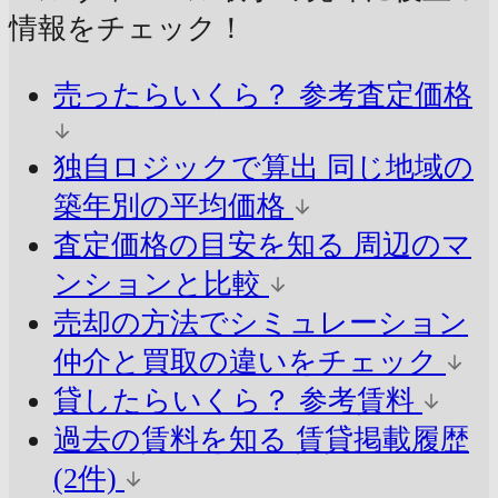
情報をチェック！
売ったらいくら？
参考査定価格
独自ロジックで算出
同じ地域の
築年別の平均価格
査定価格の目安を知る
周辺のマ
ンションと比較
売却の方法でシミュレーション
仲介と買取の違いをチェック
貸したらいくら？
参考賃料
過去の賃料を知る
賃貸掲載履歴
(2件)