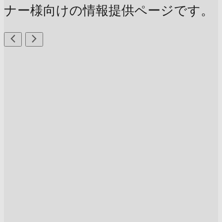
ナー様向けの情報提供ページです。