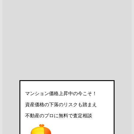
マンション価格上昇中の今こそ！
資産価格の下落のリスクも踏まえ
不動産のプロに無料で査定相談