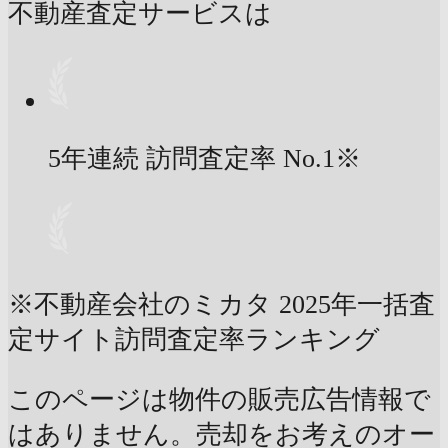
不動産査定サービスは
5年連続 訪問査定率
No.1
※
※不動産会社のミカタ 2025年一括査
定サイト訪問査定率ランキング
このページは物件の販売広告情報で
はありません。売却をお考えのオー