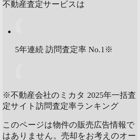
不動産査定サービスは
5年連続 訪問査定率
No.1
※
※不動産会社のミカタ 2025年一括査
定サイト訪問査定率ランキング
このページは物件の販売広告情報で
はありません。売却をお考えのオー