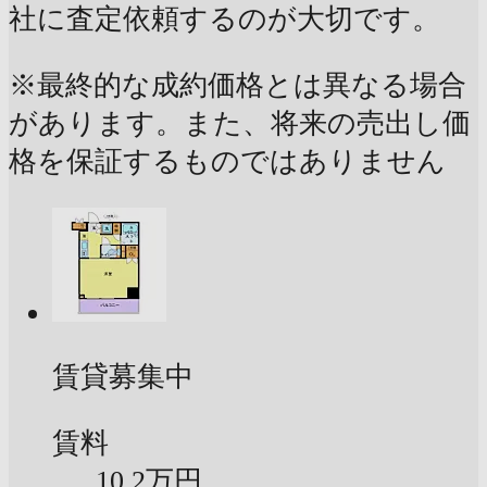
社に査定依頼するのが大切です。
※最終的な成約価格とは異なる場合
があります。また、将来の売出し価
格を保証するものではありません
賃貸募集中
賃料
10.2万円