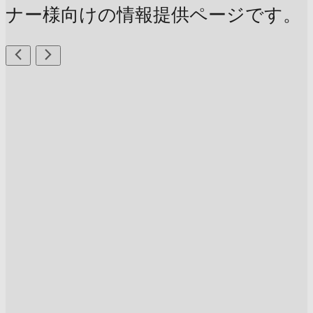
ナー様向けの情報提供ページです。