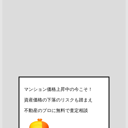
マンション価格上昇中の今こそ！
資産価格の下落のリスクも踏まえ
不動産のプロに無料で査定相談