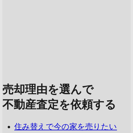
売却理由を選んで
不動産査定を依頼する
住み替えで今の家を売りたい