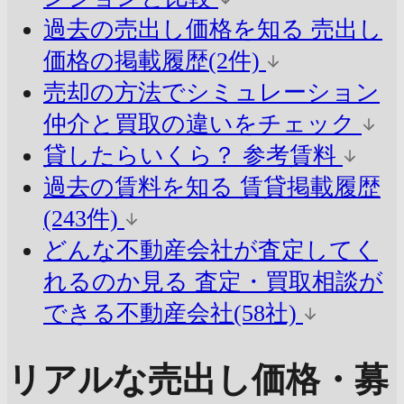
過去の売出し価格を知る
売出し
価格の掲載履歴(2件)
売却の方法でシミュレーション
仲介と買取の違いをチェック
貸したらいくら？
参考賃料
過去の賃料を知る
賃貸掲載履歴
(243件)
どんな不動産会社が査定してく
れるのか見る
査定・買取相談が
できる不動産会社(58社)
リアルな売出し価格・募