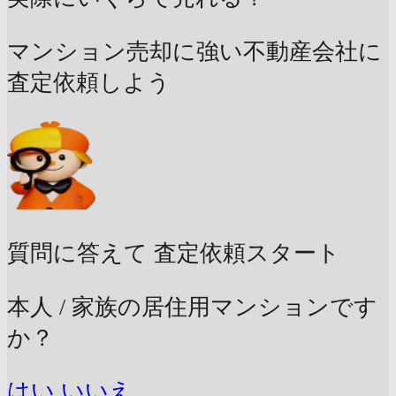
マンション売却に強い不動産会社に
査定依頼しよう
質問に答えて
査定依頼スタート
本人 / 家族の居住用マンションです
か？
はい
いいえ