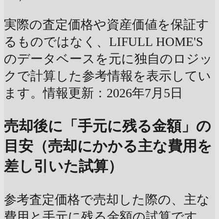
実際の査定価格や資産価値を保証す
るものではなく、LIFULL HOME'S
のデータベースを元に独自のロジッ
クで計算した参考情報を表示してい
ます。情報更新：2026年7月5日
売却後に「手元に残る金額」の
目安（売却にかかる主な費用を
差し引いた試算）
参考査定価格で売却した際の、主な
費用と手元に残る金額の試算です。