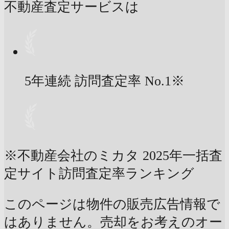
不動産査定サービスは
5年連続 訪問査定率
No.1
※
※不動産会社のミカタ 2025年一括査
定サイト訪問査定率ランキング
このページは物件の販売広告情報で
はありません。売却をお考えのオー