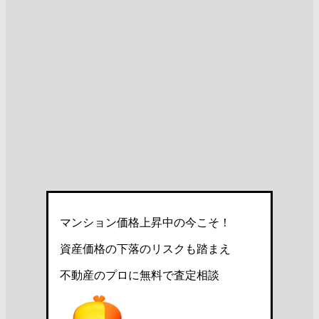
マンション価格上昇中の今こそ！
資産価格の下落のリスクも踏まえ
不動産のプロに無料で査定相談