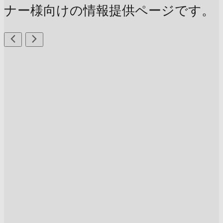
ナー様向けの情報提供ページです。