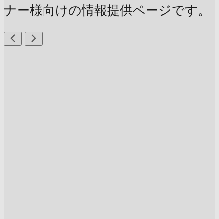
ナー様向けの情報提供ページです。