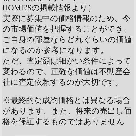
HOME'Sの掲載情報より）
実際に募集中の価格情報のため、今
の市場価値を把握することができ、
ご自身の部屋ならどれぐらいの価値
になるのか参考になります。
ただ、査定額は細かい条件によって
変わるので、正確な価値は不動産会
社に査定依頼するのが大切です。
※最終的な成約価格とは異なる場合
があります。また、将来の売出し価
格を保証するものではありません