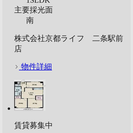
1SLDK
主要採光面
南
株式会社京都ライフ 二条駅前
店
物件詳細
賃貸募集中