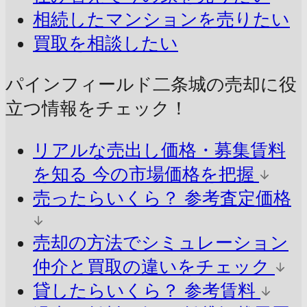
相続したマンションを売りたい
買取を相談したい
パインフィールド二条城の売却に
役
立つ情報をチェック！
リアルな売出し価格・募集賃料
を知る
今の市場価格を把握
売ったらいくら？
参考査定価格
売却の方法でシミュレーション
仲介と買取の違いをチェック
貸したらいくら？
参考賃料