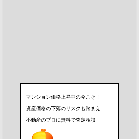
マンション価格上昇中の今こそ！
資産価格の下落のリスクも踏まえ
不動産のプロに無料で査定相談