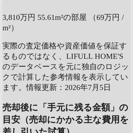
3,810万円
55.61m²の部屋
（69万円 /
m²）
実際の査定価格や資産価値を保証す
るものではなく、LIFULL HOME'S
のデータベースを元に独自のロジッ
クで計算した参考情報を表示してい
ます。情報更新：2026年7月5日
売却後に「手元に残る金額」の
目安（売却にかかる主な費用を
差し引いた試算）