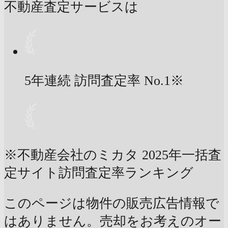
不動産査定サービスは
5年連続 訪問査定率
No.1
※
※不動産会社のミカタ 2025年一括査
定サイト訪問査定率ランキング
このページは物件の販売広告情報で
はありません。売却をお考えのオー