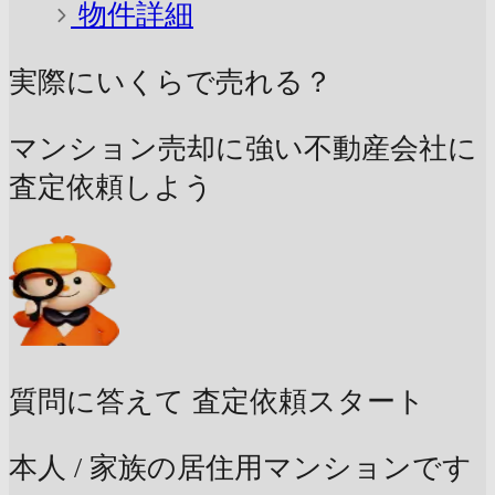
物件詳細
実際にいくらで売れる？
マンション売却に強い不動産会社に
査定依頼しよう
質問に答えて
査定依頼スタート
本人 / 家族の居住用マンションです