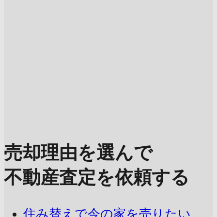
売却理由を選んで
不動産査定を依頼する
住み替えで今の家を売りたい