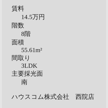
賃料
14.5万円
階数
8階
面積
55.61m²
間取り
3LDK
主要採光面
南
ハウスコム株式会社 西院店