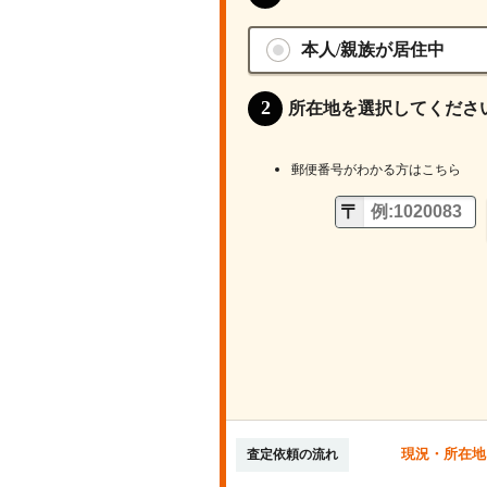
本人/親族が居住中
所在地を選択してくださ
郵便番号がわかる方はこちら
現況・所在地
査定依頼の流れ