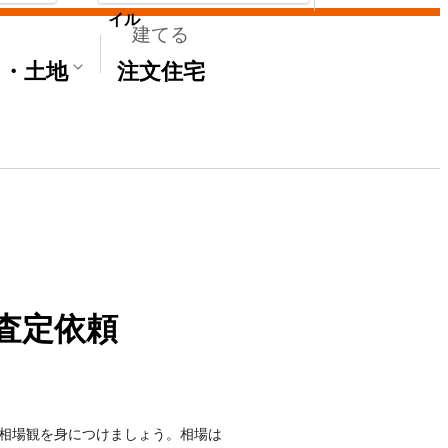
イル
建てる
て・土地
注文住宅
査定依頼
相場観を身につけましょう。相場は