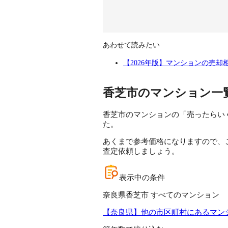
あわせて読みたい
【2026年版】マンションの売
香芝市のマンション一
香芝市のマンションの「売ったらいく
た。
あくまで参考価格になりますので、
査定依頼しましょう。
表示中の条件
奈良県香芝市 すべてのマンション
【奈良県】他の市区町村にあるマン