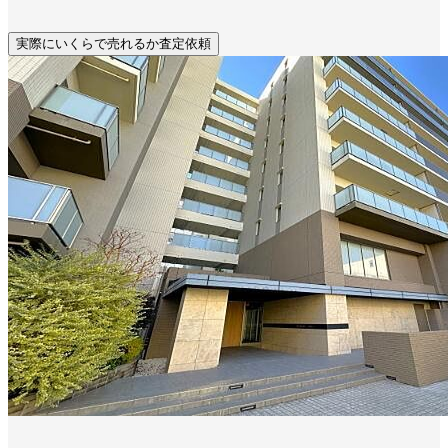
実際にいくらで売れるか査定依頼