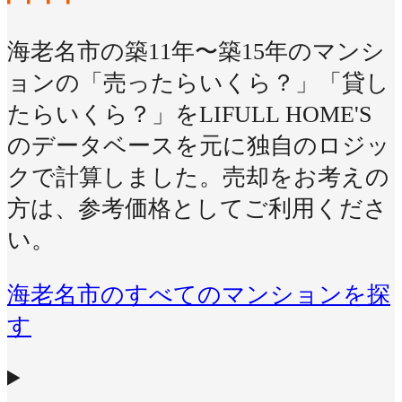
海老名市の築11年〜築15年のマンシ
ョンの「売ったらいくら？」「貸し
たらいくら？」をLIFULL HOME'S
のデータベースを元に独自のロジッ
クで計算しました。売却をお考えの
方は、参考価格としてご利用くださ
い。
海老名市のすべてのマンションを探
す