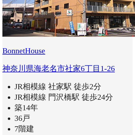
BonnetHouse
神奈川県海老名市社家6丁目1-26
JR相模線 社家駅 徒歩2分
JR相模線 門沢橋駅 徒歩24分
築14年
36戸
7階建