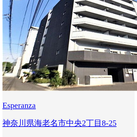
Esperanza
神奈川県海老名市中央2丁目8-25