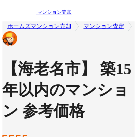
マンション売却
ホームズマンション売却
マンション査定
【海老名市】 築15
年以内のマンショ
ン 参考価格