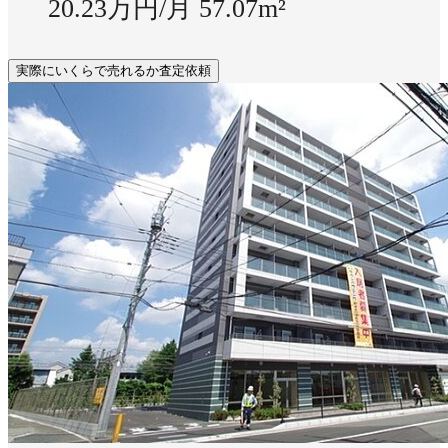
20.23万円/月
57.07m²
実際にいくらで売れるか査定依頼