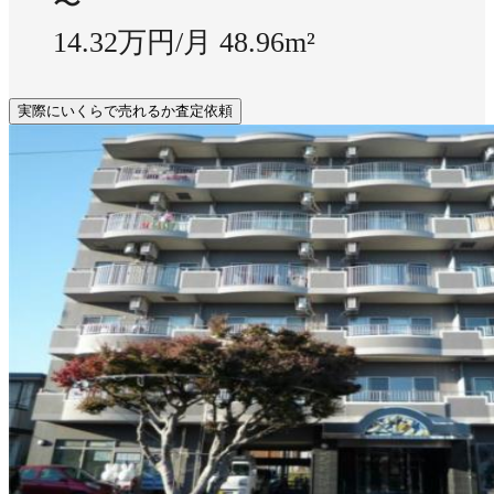
〜
14.32万円/月
48.96m²
実際にいくらで売れるか査定依頼