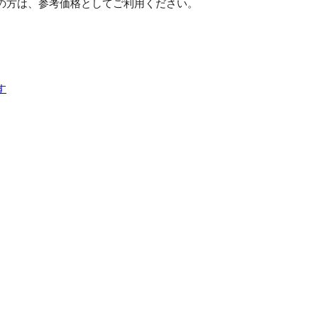
の方は、参考価格としてご利用ください。
す