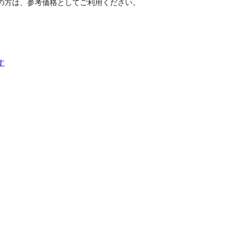
の方は、参考価格としてご利用ください。
す