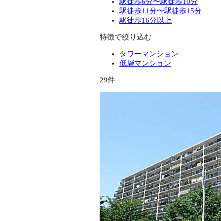
駅徒歩6分〜駅徒歩10分
駅徒歩11分〜駅徒歩15分
駅徒歩16分以上
特徴で絞り込む
タワーマンション
低層マンション
29件