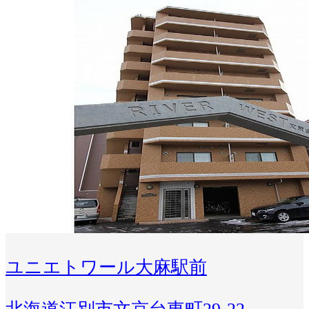
ユニエトワール大麻駅前