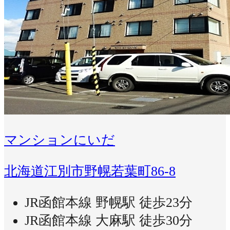
マンションにいだ
北海道江別市野幌若葉町86-8
JR函館本線 野幌駅 徒歩23分
JR函館本線 大麻駅 徒歩30分