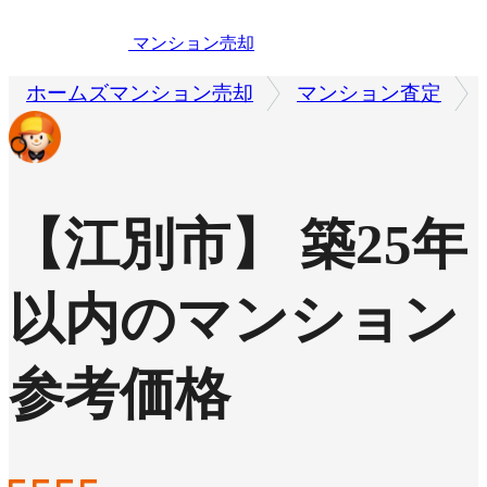
マンション売却
ホームズマンション売却
マンション査定
【江別市】 築25年
以内のマンション
参考価格