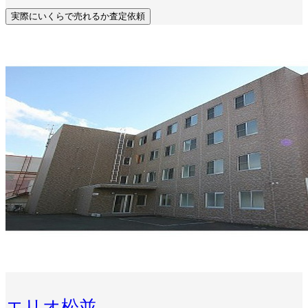
実際にいくらで売れるか査定依頼
エリオ松並