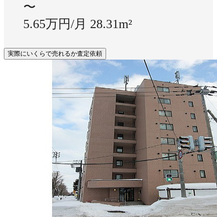
〜
5.65万円/月
28.31m²
実際にいくらで売れるか査定依頼