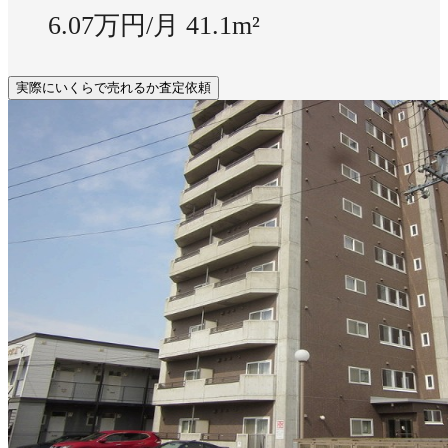
6.07万円/月
41.1m²
実際にいくらで売れるか査定依頼