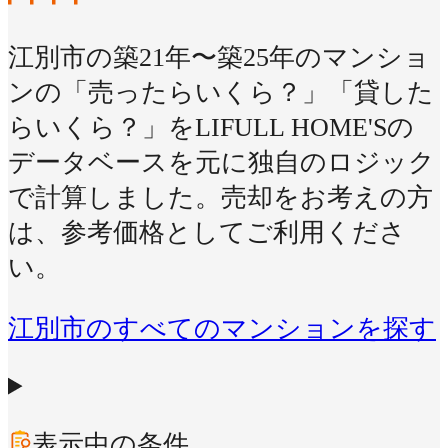
江別市の築21年〜築25年のマンショ
ンの「売ったらいくら？」「貸した
らいくら？」をLIFULL HOME'Sの
データベースを元に独自のロジック
で計算しました。売却をお考えの方
は、参考価格としてご利用くださ
い。
江別市のすべてのマンションを探す
表示中の条件