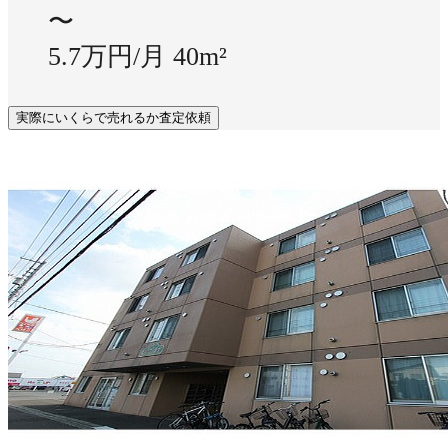
〜
5.7万円/月
40m²
実際にいくらで売れるか査定依頼