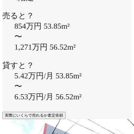
売ると？
854万円
53.85m²
〜
1,271万円
56.52m²
貸すと？
5.42万円/月
53.85m²
〜
6.53万円/月
56.52m²
実際にいくらで売れるか査定依頼