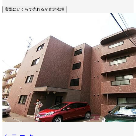
実際にいくらで売れるか査定依頼