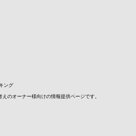
キング
考えのオーナー様向けの情報提供ページです。