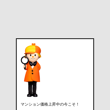
マンション価格上昇中の今こそ！